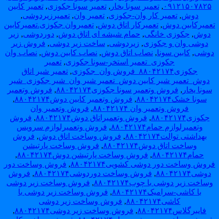
۰۹۱۲۱۵۰۷۸۲۵
,
تعمیر سونا بخار
,
تعمیر سونا جکوزی
,
تعمیر کابین
دوش
,
تعمیر کار وان-جکوزی
,
تعمیر وان
,
تعمیرزیردوشی
,
عمیرکابین دوش
,
تعمیرکار اتاق دوش
,
تعمیروان جکوزی.تعمیرکابین
دوش
,
جكوزی خانگی
,
حمام شیشه ای اتاق دوش
,
دوردوشی
,
زیر
دوشی وان و جکوزی
,
زیردوشی
,
ساخت زیر دوشی
,
فروش زیر
وشی
,
كابین سونا
,
نصاب اتاق دوش
,
نصاب کابین دوش
,
نصاب وان
جکوزی_
تعمیر استخر-سونا جکوزی
,
تعمیر
جکوزی۸۸۰۴۲۱۷۴_فروش وان_جکوزی
,
تعمیر شیر اتاق
دوش_تعمیر شیر کابین دوش_تعمیر شیر وان_شیر جکوزی_شیر
ونا یخار
,
فروش وتعمیر سونا جکوزی۸۸۰۴۲۱۷۴
,
فروش وتعمیر
سونا خشک۸۸۰۴۲۱۷۴
,
فروش وتعمیر کابین دوش۸۸۰۴۲۱۷۴
,
فروش وتعمیر وان ۸۸۰۴۲۱۷۴
,
فروش وتعمیر وان
جکوزی۸۸۰۴۲۱۷۴
,
فروش وتعمیراتاق دوش۸۸۰۴۲۱۷۴
,
فروش
وتعمیرلوازم حمام۸۸۰۴۲۱۷۴
,
فروش وتعمیرلوازم سرویس
بهداشتی توالت۸۸۰۴۲۱۷۴
,
فروش وساخت اتاق دوش
,
فروش
وساخت اتاق دوش۸۸۰۴۲۱۷۴
,
فروش وساخت پارتیشن
حمام۸۸۰۴۲۱۷۴
,
فروش وساخت پارتیشن دوش۸۸۰۴۲۱۷۴
,
وش وساخت دور دوشی کشویی۸۸۰۴۲۱۷۴
,
فروش وساخت دور
دوشی۸۸۰۴۲۱۷۴
,
فروش وساخت دوردوشی۸۸۰۴۲۱۷۴
,
فروش
ساخت زیر دوشی با چوب۸۸۰۴۲۱۷۴
,
فروش وساخت زیر دوشی
با کاشی-سرامیک۸۸۰۴۲۱۷۴
,
فروش وساخت زیر دوشی با
کاشی۸۸۰۴۲۱۷۴
,
فروش وساخت زیر دوشی
فایبرگلاس۸۸۰۴۲۱۷۴
,
فروش وساخت زیر دوشی۸۸۰۴۲۱۷۴
,