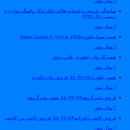
5 سال پیش
نمایندگی فروش و خدمات فلاش تانک توکار والهنگ دیواری و
زمینی ۲۲۴۲۰۴۶۰
5 سال پیش
تعمیر سونا جکوزی۰۹۱۲۱۵۰۷۸۲۵#| Sauna | Jacuzzi
5 سال پیش
تعمیرکار وان_جکوزی_کابین دوش
7 سال پیش
تعمیر جکوزی۸۸۰۴۲۱۷۴_فروش وان جکوزی
7 سال پیش
فروش شیرگروهه۸۸۰۴۲۱۷۴_تعمیر شیرگروهه
7 سال پیش
فروش کاشی دکوراتیو۸۸۰۴۲۱۷۴_فروش کاشی بین کابینتی
7 سال پیش