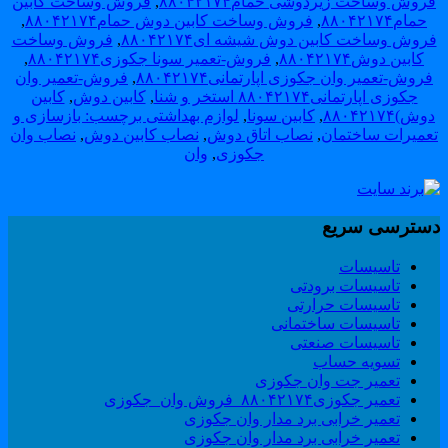
روش وساخت زیردوشی حمام۸۸۰۴۲۱۷۴
,
فروش وساخت کابین
حمام۸۸۰۴۲۱۷۴
,
فروش وساخت کابین دوش حمام۸۸۰۴۲۱۷۴
,
روش وساخت کابین دوش شیشه ای۸۸۰۴۲۱۷۴
,
فروش وساخت
کابین دوش۸۸۰۴۲۱۷۴
,
فروش-تعمیر سونا جکوزی۸۸۰۴۲۱۷۴
,
فروش-تعمیر وان جکوزی اپارتمانی۸۸۰۴۲۱۷۴
,
فروش-تعمیر وان
جکوزی اپارتمانی۸۸۰۴۲۱۷۴ استخر و شنا
,
کابین دوش
,
کابین
وش)۸۸۰۴۲۱۷۴
,
کابین سونا
,
لوازم بهداشتی برچسب: بازسازی و
عمیرات ساختمان
,
نصاب اتاق دوش
,
نصاب کابین دوش
,
نصاب وان
جکوزی
,
وان
سترسی سریع
تاسیسات
تاسیسات برودتی
تاسیسات حرارتی
تاسیسات ساختمانی
تاسیسات صنعتی
تسویه حساب
تعمیر جت وان جکوزی
تعمیر جکوزی۸۸۰۴۲۱۷۴_فروش وان_جکوزی
تعمیر خرابی برد مدار وان جکوزی
تعمیر خرابی برد مدار وان جکوزی