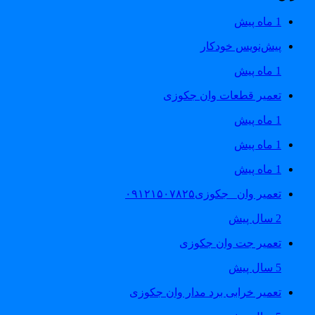
1 ماه پیش
پیش‌نویس خودکار
1 ماه پیش
تعمیر قطعات وان جکوزی
1 ماه پیش
1 ماه پیش
1 ماه پیش
تعمیر وان _جکوزی۰۹۱۲۱۵۰۷۸۲۵
2 سال پیش
تعمیر جت وان جکوزی
5 سال پیش
تعمیر خرابی برد مدار وان جکوزی