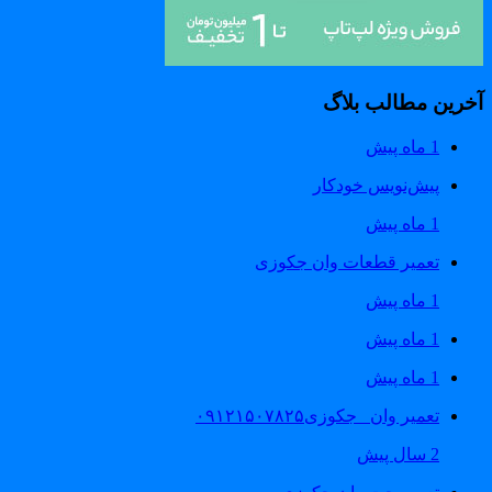
خرین مطالب بلاگ
1 ماه پیش
پیش‌نویس خودکار
1 ماه پیش
تعمیر قطعات وان جکوزی
1 ماه پیش
1 ماه پیش
1 ماه پیش
تعمیر وان _جکوزی۰۹۱۲۱۵۰۷۸۲۵
2 سال پیش