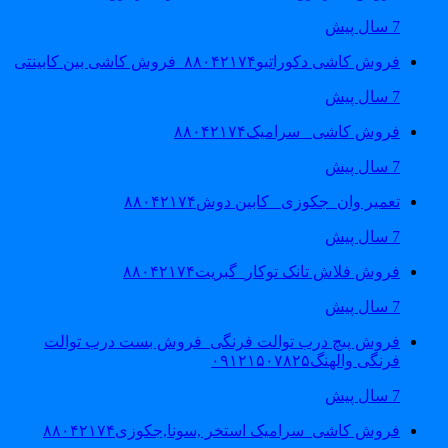
7 سال پیش
فروش کاشی دکوراتیو۸۸۰۴۲۱۷۴_فروش کاشی بین کابینتی
7 سال پیش
فروش کاشی _سرامیک۸۸۰۴۲۱۷۴
7 سال پیش
تعمیر وان_جکوزی_ کابین دوش۸۸۰۴۲۱۷۴
7 سال پیش
فروش فلاش تانک توکار_گبریت۸۸۰۴۲۱۷۴
7 سال پیش
فروش پیچ درب توالت فرنگی_فروش بست درب توالت
فرنگی والهنگ۰۹۱۲۱۵۰۷۸۲۵
7 سال پیش
فروش کاشی_سرامیک استخر ,سونا,جکوزی۸۸۰۴۲۱۷۴