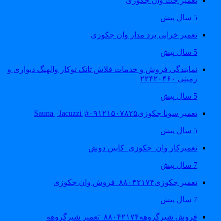
تعمیر جت وان جکوزی
5 سال پیش
تعمیر خرابی برد مدار وان جکوزی
5 سال پیش
نمایندگی فروش و خدمات فلاش تانک توکار والهنگ دیواری و
زمینی ۲۲۴۲۰۴۶۰
5 سال پیش
تعمیر سونا جکوزی۰۹۱۲۱۵۰۷۸۲۵#| Sauna | Jacuzzi
5 سال پیش
تعمیرکار وان_جکوزی_کابین دوش
7 سال پیش
تعمیر جکوزی۸۸۰۴۲۱۷۴_فروش وان جکوزی
7 سال پیش
فروش شیرگروهه۸۸۰۴۲۱۷۴_تعمیر شیرگروهه