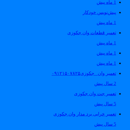
1 ماه پیش
پیش‌نویس خودکار
1 ماه پیش
تعمیر قطعات وان جکوزی
1 ماه پیش
1 ماه پیش
1 ماه پیش
تعمیر وان _جکوزی۰۹۱۲۱۵۰۷۸۲۵
2 سال پیش
تعمیر جت وان جکوزی
5 سال پیش
تعمیر خرابی برد مدار وان جکوزی
5 سال پیش