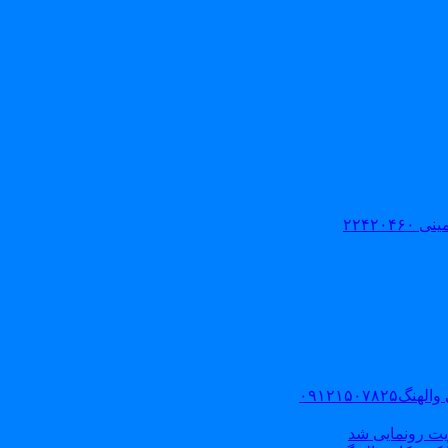
۲۲۴۲۰
۰۹۱۲۱۵۰
یت رونمایی شد