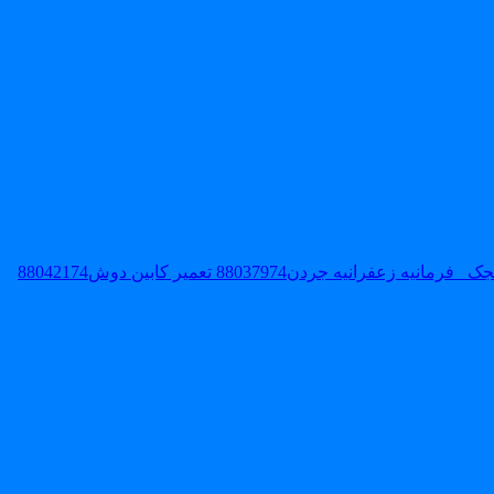
تعمیر کابین دوش88042174