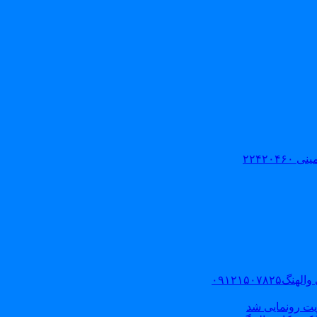
۲۲۴۲۰
۰۹۱۲۱۵۰
یت رونمایی شد