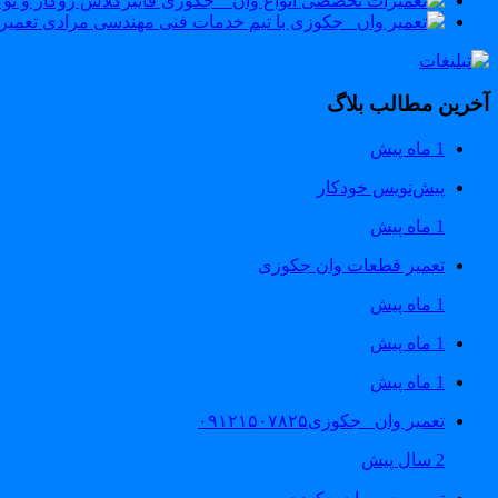
تعمیرسو
آخرین مطالب بلاگ
1 ماه پیش
پیش‌نویس خودکار
1 ماه پیش
تعمیر قطعات وان جکوزی
1 ماه پیش
1 ماه پیش
1 ماه پیش
تعمیر وان _جکوزی۰۹۱۲۱۵۰۷۸۲۵
2 سال پیش