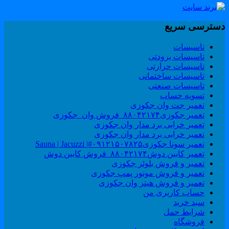
سترسی سریع
تاسیسات
تاسیسات برودتی
تاسیسات حرارتی
تاسیسات ساختمانی
تاسیسات صنعتی
تسویه حساب
تعمیر جت وان جکوزی
تعمیر جکوزی۸۸۰۴۲۱۷۴_فروش وان_جکوزی
تعمیر خرابی برد مدار وان جکوزی
تعمیر خرابی برد مدار وان جکوزی
تعمیر سونا جکوزی۰۹۱۲۱۵۰۷۸۲۵#| Sauna | Jacuzzi
تعمیر کابین دوش۸۸۰۴۲۱۷۴_فروش کابین دوش
تعمیر و فروش بلوئر جکوزی
تعمیر و فروش موتور پمپ جکوزی
تعمیر و فروش هیتر وان جکوزی
حساب کاربری من
سبد خرید
شرایط حمل
فروشگاه