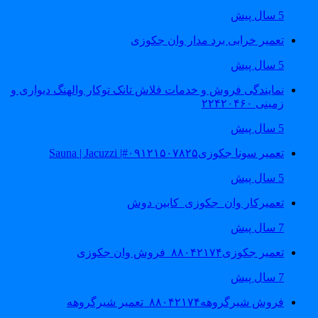
5 سال پیش
تعمیر خرابی برد مدار وان جکوزی
5 سال پیش
نمایندگی فروش و خدمات فلاش تانک توکار والهنگ دیواری و
زمینی ۲۲۴۲۰۴۶۰
5 سال پیش
تعمیر سونا جکوزی۰۹۱۲۱۵۰۷۸۲۵#| Sauna | Jacuzzi
5 سال پیش
تعمیرکار وان_جکوزی_کابین دوش
7 سال پیش
تعمیر جکوزی۸۸۰۴۲۱۷۴_فروش وان جکوزی
7 سال پیش
فروش شیرگروهه۸۸۰۴۲۱۷۴_تعمیر شیرگروهه