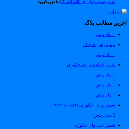
تعمیرسونا جکوزی 22420460
تماس بگیرید
خرین مطالب بلاگ
1 ماه پیش
پیش‌نویس خودکار
1 ماه پیش
تعمیر قطعات وان جکوزی
1 ماه پیش
1 ماه پیش
1 ماه پیش
تعمیر وان _جکوزی۰۹۱۲۱۵۰۷۸۲۵
2 سال پیش
تعمیر جت وان جکوزی