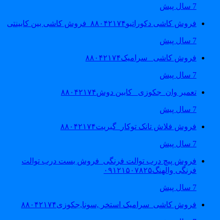
7 سال پیش
فروش کاشی دکوراتیو۸۸۰۴۲۱۷۴_فروش کاشی بین کابینتی
7 سال پیش
فروش کاشی _سرامیک۸۸۰۴۲۱۷۴
7 سال پیش
تعمیر وان_جکوزی_ کابین دوش۸۸۰۴۲۱۷۴
7 سال پیش
فروش فلاش تانک توکار_گبریت۸۸۰۴۲۱۷۴
7 سال پیش
فروش پیچ درب توالت فرنگی_فروش بست درب توالت
فرنگی والهنگ۰۹۱۲۱۵۰۷۸۲۵
7 سال پیش
فروش کاشی_سرامیک استخر ,سونا,جکوزی۸۸۰۴۲۱۷۴