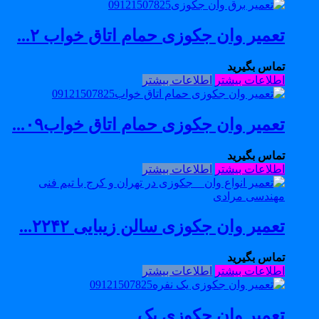
تعمیر وان جکوزی حمام اتاق خواب ۲...
تماس بگیرید
اطلاعات بیشتر
اطلاعات بیشتر
تعمیر وان جکوزی حمام اتاق خواب۰۹...
تماس بگیرید
اطلاعات بیشتر
اطلاعات بیشتر
تعمیر وان جکوزی سالن زیبایی ۲۲۴۲...
تماس بگیرید
اطلاعات بیشتر
اطلاعات بیشتر
تعمیر وان جکوزی یک