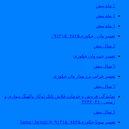
1 ماه پیش
1 ماه پیش
1 ماه پیش
تعمیر وان _جکوزی۰۹۱۲۱۵۰۷۸۲۵
2 سال پیش
تعمیر جت وان جکوزی
5 سال پیش
تعمیر خرابی برد مدار وان جکوزی
5 سال پیش
نمایندگی فروش و خدمات فلاش تانک توکار والهنگ دیواری و
زمینی ۲۲۴۲۰۴۶۰
5 سال پیش
تعمیر سونا جکوزی۰۹۱۲۱۵۰۷۸۲۵#| Sauna | Jacuzzi