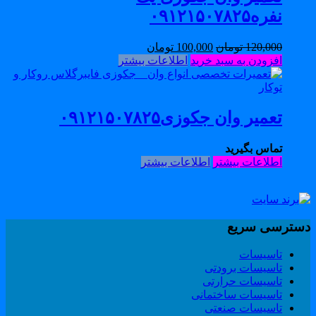
نفره۰۹۱۲۱۵۰۷۸۲۵
120,000
تومان
100,000
تومان
افزودن به سبد خرید
اطلاعات بیشتر
تعمیر وان جکوزی۰۹۱۲۱۵۰۷۸۲۵
تماس بگیرید
اطلاعات بیشتر
اطلاعات بیشتر
سترسی سریع
تاسیسات
تاسیسات برودتی
تاسیسات حرارتی
تاسیسات ساختمانی
تاسیسات صنعتی