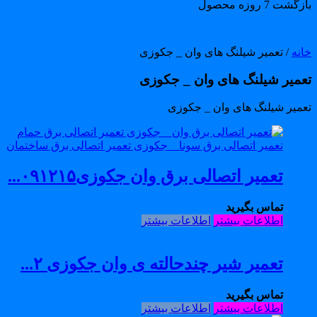
گشت 7 روزه محصول
انه
/ تعمیر شیلنگ های وان _ جکوزی
عمیر شیلنگ های وان _ جکوزی
عمیر شیلنگ های وان _ جکوزی
تعمیر اتصالی برق وان جکوزی۰۹۱۲۱۵...
تماس بگیرید
اطلاعات بیشتر
اطلاعات بیشتر
تعمیر شیر چندحالته ی وان جکوزی ۲...
تماس بگیرید
اطلاعات بیشتر
اطلاعات بیشتر