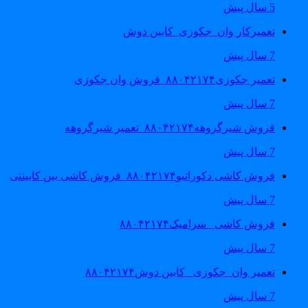
5 سال پیش
تعمیرکار وان_جکوزی_کابین دوش
7 سال پیش
تعمیر جکوزی۸۸۰۴۲۱۷۴_فروش وان جکوزی
7 سال پیش
فروش شیرگروهه۸۸۰۴۲۱۷۴_تعمیر شیرگروهه
7 سال پیش
فروش کاشی دکوراتیو۸۸۰۴۲۱۷۴_فروش کاشی بین کابینتی
7 سال پیش
فروش کاشی _سرامیک۸۸۰۴۲۱۷۴
7 سال پیش
تعمیر وان_جکوزی_ کابین دوش۸۸۰۴۲۱۷۴
7 سال پیش