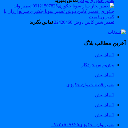
تعمیر جکوزی توکار
تماس بگیرید
تعمیر شیر کابین دوش 22420460
تماس بگیرید
خرین مطالب بلاگ
1 ماه پیش
پیش‌نویس خودکار
1 ماه پیش
تعمیر قطعات وان جکوزی
1 ماه پیش
1 ماه پیش
1 ماه پیش
تعمیر وان _جکوزی۰۹۱۲۱۵۰۷۸۲۵