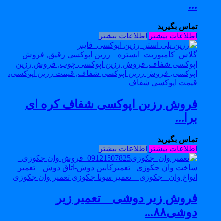
...
تماس بگیرید
اطلاعات بیشتر
اطلاعات بیشتر
فروش رزین اپوکسی شفاف کره ای
برا...
تماس بگیرید
اطلاعات بیشتر
اطلاعات بیشتر
فروش زیر دوشی _ تعمیر زیر
دوشی۸۸...