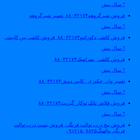
7 سال پیش
فروش شیرگروهه۸۸۰۴۲۱۷۴_تعمیر شیرگروهه
7 سال پیش
فروش کاشی دکوراتیو۸۸۰۴۲۱۷۴_فروش کاشی بین کابینتی
7 سال پیش
فروش کاشی _سرامیک۸۸۰۴۲۱۷۴
7 سال پیش
تعمیر وان_جکوزی_ کابین دوش۸۸۰۴۲۱۷۴
7 سال پیش
فروش فلاش تانک توکار_گبریت۸۸۰۴۲۱۷۴
7 سال پیش
فروش پیچ درب توالت فرنگی_فروش بست درب توالت
فرنگی والهنگ۰۹۱۲۱۵۰۷۸۲۵