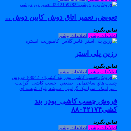
تعویض، تعمیر اتاق دوش_کابین دوش ...
تماس بگیرید
اطلاعات بیشتر
اطلاعات بیشتر
رزین پلی استر
تماس بگیرید
اطلاعات بیشتر
اطلاعات بیشتر
فروش چسب کاشی_پودر بند
کشی۸۸۰۴۲۱۷۴
تماس بگیرید
اطلاعات بیشتر
اطلاعات بیشتر