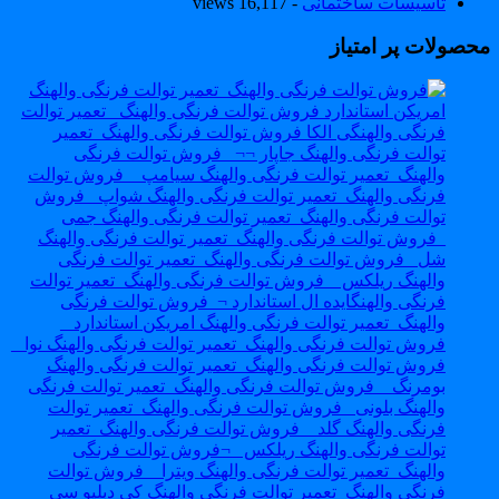
تاسیسات ساختمانی
- 16,117 views
حصولات پر امتیاز