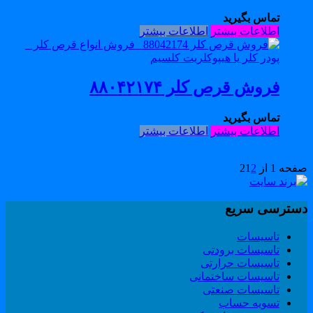
تماس بگیرید
اطلاعات بیشتر
اطلاعات بیشتر
فروش قرص کلر ۸۸۰۴۲۱۷۴
تماس بگیرید
اطلاعات بیشتر
اطلاعات بیشتر
حه 1 از 2
2
1
سترسی سریع
تاسیسات
تاسیسات برودتی
تاسیسات حرارتی
تاسیسات ساختمانی
تاسیسات صنعتی
تسویه حساب