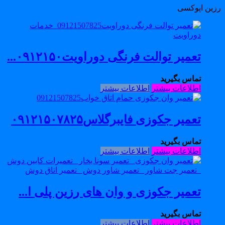
زین اپوکسی
تعمیر توالت فرنگی دوراویت۰۹۱۲۱۵۰...
تماس بگیرید
اطلاعات بیشتر
اطلاعات بیشتر
تعمیر جکوزی فایبرگلاس۰۹۱۲۱۵۰۷۸۲۵
تماس بگیرید
اطلاعات بیشتر
اطلاعات بیشتر
تعمیر جکوزی و وان های رزین پلی ا...
تماس بگیرید
اطلاعات بیشتر
اطلاعات بیشتر