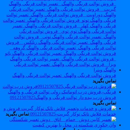
فروش توالت فرنگی والهنگ_تعمیر توالت فرنگی والهنگ
تماس بگیرید
فروش درب بیده دار توالت فرنگی و والهنگ09121507825
تماس بگیرید
فروش و
خدمات فلاش تانک توکار گبریت-09121507825
تماس بگیرید