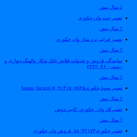
2 سال پیش
تعمیر جت وان جکوزی
5 سال پیش
تعمیر خرابی برد مدار وان جکوزی
5 سال پیش
نمایندگی فروش و خدمات فلاش تانک توکار والهنگ دیواری و
زمینی ۲۲۴۲۰۴۶۰
5 سال پیش
تعمیر سونا جکوزی۰۹۱۲۱۵۰۷۸۲۵#| Sauna | Jacuzzi
5 سال پیش
تعمیرکار وان_جکوزی_کابین دوش
7 سال پیش
تعمیر جکوزی۸۸۰۴۲۱۷۴_فروش وان جکوزی