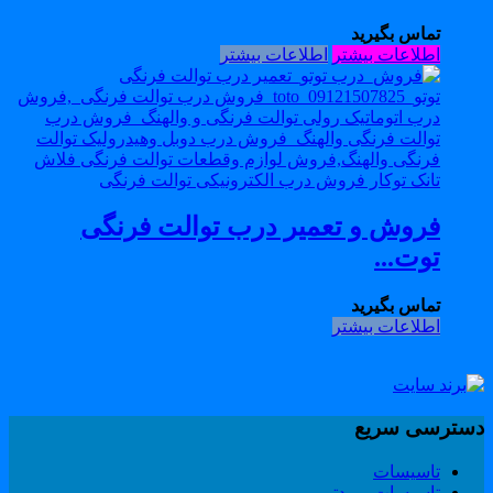
تماس بگیرید
اطلاعات بیشتر
اطلاعات بیشتر
فروش و تعمیر درب توالت فرنگی
توت...
تماس بگیرید
اطلاعات بیشتر
سترسی سریع
تاسیسات
تاسیسات برودتی