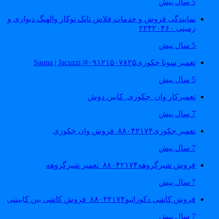
5 سال پیش
نمایندگی فروش و خدمات فلاش تانک توکار والهنگ دیواری و
زمینی ۲۲۴۲۰۴۶۰
5 سال پیش
تعمیر سونا جکوزی۰۹۱۲۱۵۰۷۸۲۵#| Sauna | Jacuzzi
5 سال پیش
تعمیرکار وان_جکوزی_کابین دوش
7 سال پیش
تعمیر جکوزی۸۸۰۴۲۱۷۴_فروش وان جکوزی
7 سال پیش
فروش شیرگروهه۸۸۰۴۲۱۷۴_تعمیر شیرگروهه
7 سال پیش
فروش کاشی دکوراتیو۸۸۰۴۲۱۷۴_فروش کاشی بین کابینتی
7 سال پیش