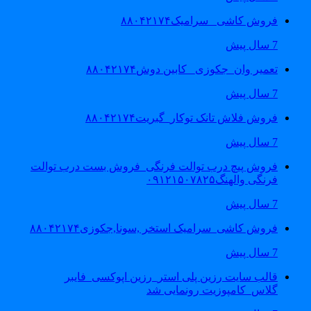
فروش کاشی _سرامیک۸۸۰۴۲۱۷۴
7 سال پیش
تعمیر وان_جکوزی_ کابین دوش۸۸۰۴۲۱۷۴
7 سال پیش
فروش فلاش تانک توکار_گبریت۸۸۰۴۲۱۷۴
7 سال پیش
فروش پیچ درب توالت فرنگی_فروش بست درب توالت
فرنگی والهنگ۰۹۱۲۱۵۰۷۸۲۵
7 سال پیش
فروش کاشی_سرامیک استخر ,سونا,جکوزی۸۸۰۴۲۱۷۴
7 سال پیش
قالب سایت رزین پلی استر_رزین اپوکسی_فایبر
گلاس_کامپوزیت رونمایی شد