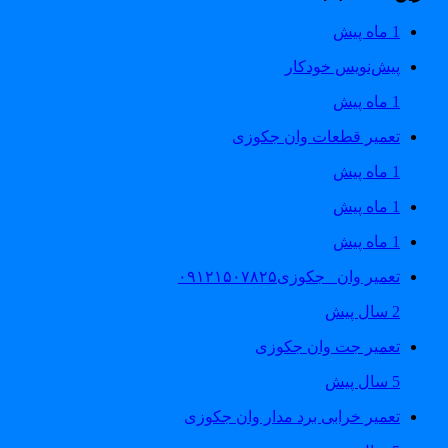
1 ماه پیش
پیش‌نویس خودکار
1 ماه پیش
تعمیر قطعات وان جکوزی
1 ماه پیش
1 ماه پیش
1 ماه پیش
تعمیر وان _جکوزی۰۹۱۲۱۵۰۷۸۲۵
2 سال پیش
تعمیر جت وان جکوزی
5 سال پیش
تعمیر خرابی برد مدار وان جکوزی