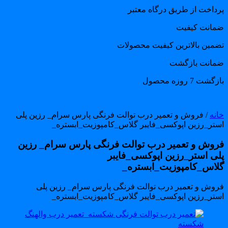
رداخت از طریق درگاه معتبر
مانت کیفیت
ضمین بالاترین کیفیت محصولات
مانت بازگشت
گشت 7 روزه محصول
انه
/ فروش و تعمیر درب توالت فرنگی پارس سرام_ رزین پلی
ستر_رزین اپوکسی_فایبر گلاس_کامپوزیت_ابستره_
روش و تعمیر درب توالت فرنگی پارس سرام_ رزین
لی استر_رزین اپوکسی_فایبر
لاس_کامپوزیت_ابستره_
روش و تعمیر درب توالت فرنگی پارس سرام_ رزین پلی
ستر_رزین اپوکسی_فایبر گلاس_کامپوزیت_ابستره_