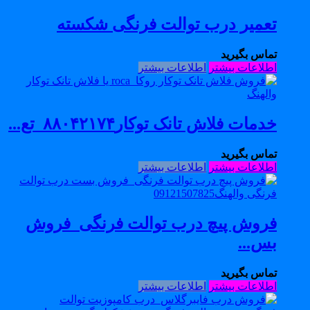
تعمیر درب توالت فرنگی شکسته
تماس بگیرید
اطلاعات بیشتر
اطلاعات بیشتر
خدمات فلاش تانک توکار۸۸۰۴۲۱۷۴_تع...
تماس بگیرید
اطلاعات بیشتر
اطلاعات بیشتر
فروش پیچ درب توالت فرنگی_فروش
بس...
تماس بگیرید
اطلاعات بیشتر
اطلاعات بیشتر