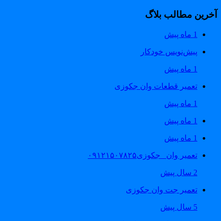
خرین مطالب بلاگ
1 ماه پیش
پیش‌نویس خودکار
1 ماه پیش
تعمیر قطعات وان جکوزی
1 ماه پیش
1 ماه پیش
1 ماه پیش
تعمیر وان _جکوزی۰۹۱۲۱۵۰۷۸۲۵
2 سال پیش
تعمیر جت وان جکوزی
5 سال پیش