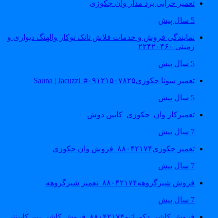
تعمیر خرابی برد مدار وان جکوزی
5 سال پیش
نمایندگی فروش و خدمات فلاش تانک توکار والهنگ دیواری و
زمینی ۲۲۴۲۰۴۶۰
5 سال پیش
تعمیر سونا جکوزی۰۹۱۲۱۵۰۷۸۲۵#| Sauna | Jacuzzi
5 سال پیش
تعمیرکار وان_جکوزی_کابین دوش
7 سال پیش
تعمیر جکوزی۸۸۰۴۲۱۷۴_فروش وان جکوزی
7 سال پیش
فروش شیرگروهه۸۸۰۴۲۱۷۴_تعمیر شیرگروهه
7 سال پیش
فروش کاشی دکوراتیو۸۸۰۴۲۱۷۴_فروش کاشی بین کابینتی