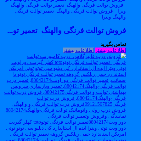
فروش توالت فرنگی والهنگ_تعمیر تو...
تماس بگیرید
اطلاعات بیشتر
اطلاعات بیشتر