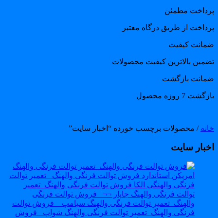
رداخت مطمئن
رداخت از طریق درگاه معتبر
مانت کیفیت
ضمین بالاترین کیفیت محصولات
مانت بازگشت
گشت 7 روزه محصول
انه
/ محصولات برچسب خورده “اخبار سایت”
خبار سایت