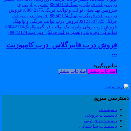
فروش درب فایبرگلاس_درب کامپوزیت
...
تماس بگیرید
اطلاعات بیشتر
اطلاعات بیشتر
سترسی سریع
تاسیسات
تاسیسات برودتی
تاسیسات حرارتی
تاسیسات ساختمانی