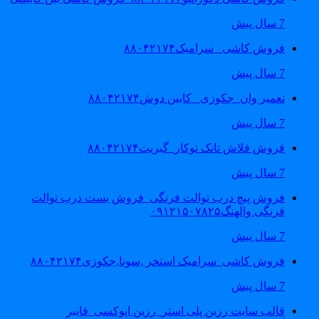
7 سال پیش
فروش کاشی _سرامیک۸۸۰۴۲۱۷۴
7 سال پیش
تعمیر وان_جکوزی_ کابین دوش۸۸۰۴۲۱۷۴
7 سال پیش
فروش فلاش تانک توکار_گبریت۸۸۰۴۲۱۷۴
7 سال پیش
فروش پیچ درب توالت فرنگی_فروش بست درب توالت
فرنگی والهنگ۰۹۱۲۱۵۰۷۸۲۵
7 سال پیش
فروش کاشی_سرامیک استخر ,سونا,جکوزی۸۸۰۴۲۱۷۴
7 سال پیش
قالب سایت رزین پلی استر_رزین اپوکسی_فایبر