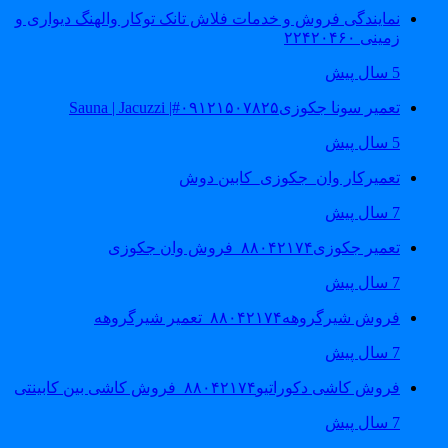
نمایندگی فروش و خدمات فلاش تانک توکار والهنگ دیواری و
زمینی ۲۲۴۲۰۴۶۰
5 سال پیش
تعمیر سونا جکوزی۰۹۱۲۱۵۰۷۸۲۵#| Sauna | Jacuzzi
5 سال پیش
تعمیرکار وان_جکوزی_کابین دوش
7 سال پیش
تعمیر جکوزی۸۸۰۴۲۱۷۴_فروش وان جکوزی
7 سال پیش
فروش شیرگروهه۸۸۰۴۲۱۷۴_تعمیر شیرگروهه
7 سال پیش
فروش کاشی دکوراتیو۸۸۰۴۲۱۷۴_فروش کاشی بین کابینتی
7 سال پیش