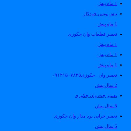
1 ماه پیش
پیش‌نویس خودکار
1 ماه پیش
تعمیر قطعات وان جکوزی
1 ماه پیش
1 ماه پیش
1 ماه پیش
تعمیر وان _جکوزی۰۹۱۲۱۵۰۷۸۲۵
2 سال پیش
تعمیر جت وان جکوزی
5 سال پیش
تعمیر خرابی برد مدار وان جکوزی
5 سال پیش