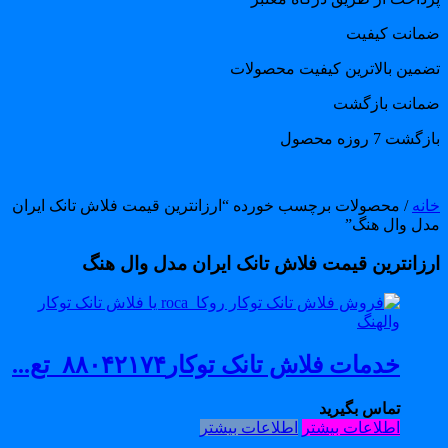
مانت کیفیت
ضمین بالاترین کیفیت محصولات
مانت بازگشت
گشت 7 روزه محصول
انه
/ محصولات برچسب خورده “ارزانترین قیمت فلاش تانک ایران
دل وال هنگ”
رزانترین قیمت فلاش تانک ایران مدل وال هنگ
خدمات فلاش تانک توکار۸۸۰۴۲۱۷۴_تع...
تماس بگیرید
اطلاعات بیشتر
اطلاعات بیشتر