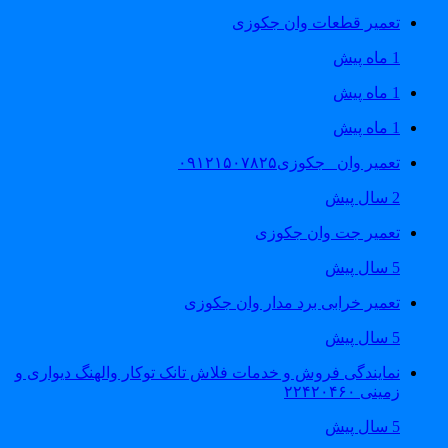
تعمیر قطعات وان جکوزی
1 ماه پیش
1 ماه پیش
1 ماه پیش
تعمیر وان _جکوزی۰۹۱۲۱۵۰۷۸۲۵
2 سال پیش
تعمیر جت وان جکوزی
5 سال پیش
تعمیر خرابی برد مدار وان جکوزی
5 سال پیش
نمایندگی فروش و خدمات فلاش تانک توکار والهنگ دیواری و
زمینی ۲۲۴۲۰۴۶۰
5 سال پیش