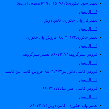
تعمیر سونا جکوزی۰۹۱۲۱۵۰۷۸۲۵#| Sauna | Jacuzzi
5 سال پیش
تعمیرکار وان_جکوزی_کابین دوش
7 سال پیش
تعمیر جکوزی۸۸۰۴۲۱۷۴_فروش وان جکوزی
7 سال پیش
فروش شیرگروهه۸۸۰۴۲۱۷۴_تعمیر شیرگروهه
7 سال پیش
فروش کاشی دکوراتیو۸۸۰۴۲۱۷۴_فروش کاشی بین کابینتی
7 سال پیش
فروش کاشی _سرامیک۸۸۰۴۲۱۷۴
7 سال پیش
تعمیر وان_جکوزی_ کابین دوش۸۸۰۴۲۱۷۴