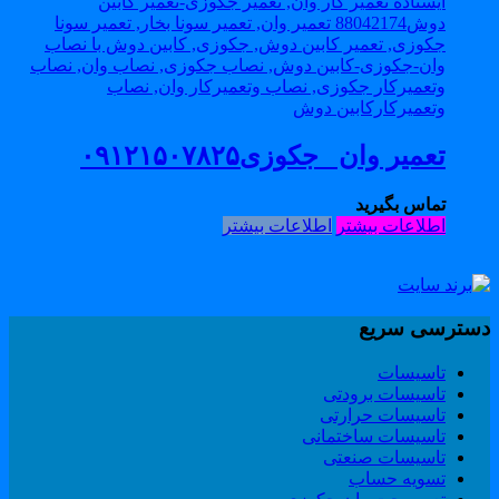
تعمیر وان _جکوزی۰۹۱۲۱۵۰۷۸۲۵
تماس بگیرید
اطلاعات بیشتر
اطلاعات بیشتر
سترسی سریع
تاسیسات
تاسیسات برودتی
تاسیسات حرارتی
تاسیسات ساختمانی
تاسیسات صنعتی
تسویه حساب