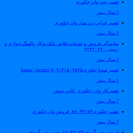
تعمیر جت وان جکوزی
5 سال پیش
تعمیر خرابی برد مدار وان جکوزی
5 سال پیش
نمایندگی فروش و خدمات فلاش تانک توکار والهنگ دیواری و
زمینی ۲۲۴۲۰۴۶۰
5 سال پیش
تعمیر سونا جکوزی۰۹۱۲۱۵۰۷۸۲۵#| Sauna | Jacuzzi
5 سال پیش
تعمیرکار وان_جکوزی_کابین دوش
7 سال پیش
تعمیر جکوزی۸۸۰۴۲۱۷۴_فروش وان جکوزی
7 سال پیش
فروش شیرگروهه۸۸۰۴۲۱۷۴_تعمیر شیرگروهه