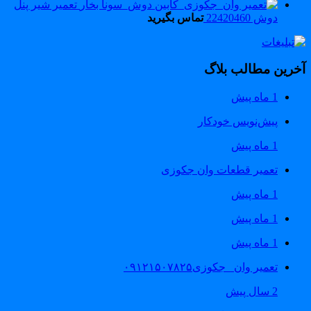
تعمیر شیر پنل
دوش 22420460
تماس بگیرید
خرین مطالب بلاگ
1 ماه پیش
پیش‌نویس خودکار
1 ماه پیش
تعمیر قطعات وان جکوزی
1 ماه پیش
1 ماه پیش
1 ماه پیش
تعمیر وان _جکوزی۰۹۱۲۱۵۰۷۸۲۵
2 سال پیش