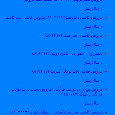
7 سال پیش
فروش کاشی دکوراتیو۸۸۰۴۲۱۷۴_فروش کاشی بین کابینتی
7 سال پیش
فروش کاشی _سرامیک۸۸۰۴۲۱۷۴
7 سال پیش
تعمیر وان_جکوزی_ کابین دوش۸۸۰۴۲۱۷۴
7 سال پیش
فروش فلاش تانک توکار_گبریت۸۸۰۴۲۱۷۴
7 سال پیش
فروش پیچ درب توالت فرنگی_فروش بست درب توالت
فرنگی والهنگ۰۹۱۲۱۵۰۷۸۲۵
7 سال پیش
فروش کاشی_سرامیک استخر ,سونا,جکوزی۸۸۰۴۲۱۷۴