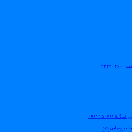
۲۲۴۲۰
۰۹۱۲۱۵۰
یت رونمایی شد