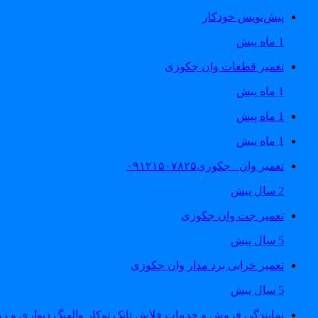
پیش‌نویس خودکار
1 ماه پیش
تعمیر قطعات وان جکوزی
1 ماه پیش
1 ماه پیش
1 ماه پیش
تعمیر وان _جکوزی۰۹۱۲۱۵۰۷۸۲۵
2 سال پیش
تعمیر جت وان جکوزی
5 سال پیش
تعمیر خرابی برد مدار وان جکوزی
5 سال پیش
نمایندگی فروش و خدمات فلاش تانک توکار والهنگ دیواری و زمینی ۴۶۰