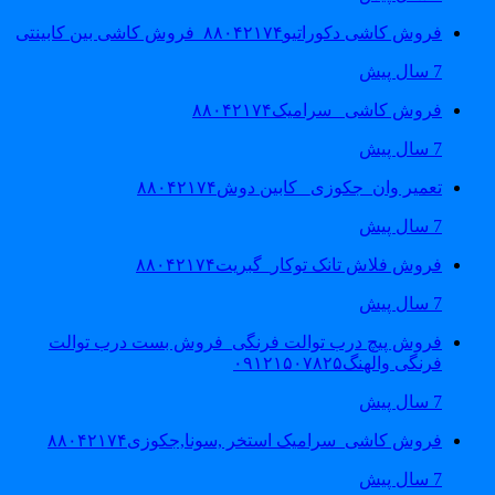
فروش کاشی دکوراتیو۸۸۰۴۲۱۷۴_فروش کاشی بین کابینتی
7 سال پیش
فروش کاشی _سرامیک۸۸۰۴۲۱۷۴
7 سال پیش
تعمیر وان_جکوزی_ کابین دوش۸۸۰۴۲۱۷۴
7 سال پیش
فروش فلاش تانک توکار_گبریت۸۸۰۴۲۱۷۴
7 سال پیش
فروش پیچ درب توالت فرنگی_فروش بست درب توالت
فرنگی والهنگ۰۹۱۲۱۵۰۷۸۲۵
7 سال پیش
فروش کاشی_سرامیک استخر ,سونا,جکوزی۸۸۰۴۲۱۷۴
7 سال پیش