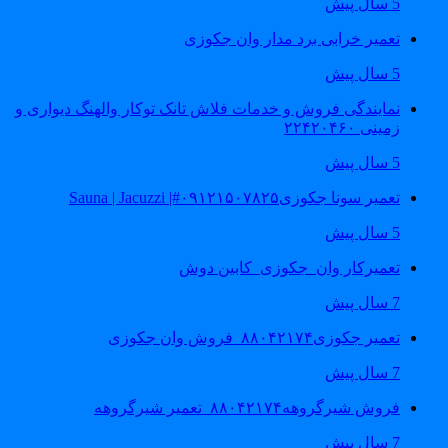
5 سال پیش
تعمیر خرابی برد مدار وان جکوزی
5 سال پیش
نمایندگی فروش و خدمات فلاش تانک توکار والهنگ دیواری و
زمینی ۲۲۴۲۰۴۶۰
5 سال پیش
تعمیر سونا جکوزی۰۹۱۲۱۵۰۷۸۲۵#| Sauna | Jacuzzi
5 سال پیش
تعمیرکار وان_جکوزی_کابین دوش
7 سال پیش
تعمیر جکوزی۸۸۰۴۲۱۷۴_فروش وان جکوزی
7 سال پیش
فروش شیرگروهه۸۸۰۴۲۱۷۴_تعمیر شیرگروهه
7 سال پیش