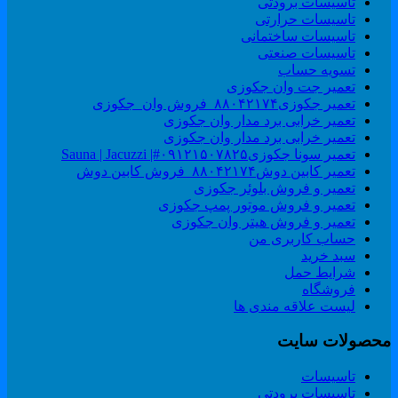
تاسیسات برودتی
تاسیسات حرارتی
تاسیسات ساختمانی
تاسیسات صنعتی
تسویه حساب
تعمیر جت وان جکوزی
تعمیر جکوزی۸۸۰۴۲۱۷۴_فروش وان_جکوزی
تعمیر خرابی برد مدار وان جکوزی
تعمیر خرابی برد مدار وان جکوزی
تعمیر سونا جکوزی۰۹۱۲۱۵۰۷۸۲۵#| Sauna | Jacuzzi
تعمیر کابین دوش۸۸۰۴۲۱۷۴_فروش کابین دوش
تعمیر و فروش بلوئر جکوزی
تعمیر و فروش موتور پمپ جکوزی
تعمیر و فروش هیتر وان جکوزی
حساب کاربری من
سبد خرید
شرایط حمل
فروشگاه
لیست علاقه مندی ها
حصولات سایت
تاسیسات
تاسیسات برودتی