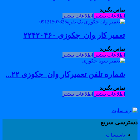
تماس بگیرید
اطلاعات بیشتر
اطلاعات بیشتر
تعمیر کار وان_جکوزی ۲۲۴۲۰۴۶۰
تماس بگیرید
اطلاعات بیشتر
اطلاعات بیشتر
شماره تلفن تعمیرکار وان_جکوزی ۲۲...
تماس بگیرید
اطلاعات بیشتر
اطلاعات بیشتر
سترسی سریع
تاسیسات