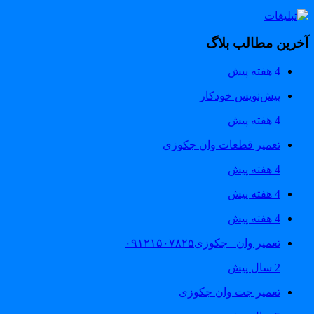
خرین مطالب بلاگ
4 هفته پیش
پیش‌نویس خودکار
4 هفته پیش
تعمیر قطعات وان جکوزی
4 هفته پیش
4 هفته پیش
4 هفته پیش
تعمیر وان _جکوزی۰۹۱۲۱۵۰۷۸۲۵
2 سال پیش
تعمیر جت وان جکوزی