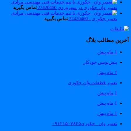
تعمیر وان جکوزی در سهروردی 22420460
تماس بگیرید
تعمیر جکوزی - 22420460
تماس بگیرید
خرین مطالب بلاگ
1 ماه پیش
پیش‌نویس خودکار
1 ماه پیش
تعمیر قطعات وان جکوزی
1 ماه پیش
1 ماه پیش
1 ماه پیش
تعمیر وان _جکوزی۰۹۱۲۱۵۰۷۸۲۵