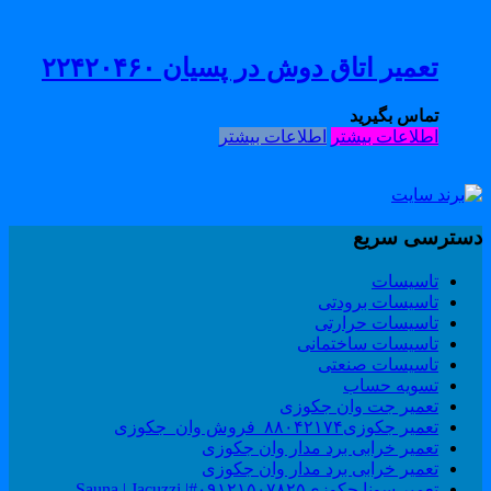
تعمیر اتاق دوش در پسیان ۲۲۴۲۰۴۶۰
تماس بگیرید
اطلاعات بیشتر
اطلاعات بیشتر
سترسی سریع
تاسیسات
تاسیسات برودتی
تاسیسات حرارتی
تاسیسات ساختمانی
تاسیسات صنعتی
تسویه حساب
تعمیر جت وان جکوزی
تعمیر جکوزی۸۸۰۴۲۱۷۴_فروش وان_جکوزی
تعمیر خرابی برد مدار وان جکوزی
تعمیر خرابی برد مدار وان جکوزی
تعمیر سونا جکوزی۰۹۱۲۱۵۰۷۸۲۵#| Sauna | Jacuzzi