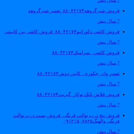
7 سال پیش
فروش شیرگروهه۸۸۰۴۲۱۷۴_تعمیر شیرگروهه
7 سال پیش
فروش کاشی دکوراتیو۸۸۰۴۲۱۷۴_فروش کاشی بین کابینتی
7 سال پیش
فروش کاشی _سرامیک۸۸۰۴۲۱۷۴
7 سال پیش
تعمیر وان_جکوزی_ کابین دوش۸۸۰۴۲۱۷۴
7 سال پیش
فروش فلاش تانک توکار_گبریت۸۸۰۴۲۱۷۴
7 سال پیش
فروش پیچ درب توالت فرنگی_فروش بست درب توالت
فرنگی والهنگ۰۹۱۲۱۵۰۷۸۲۵
7 سال پیش