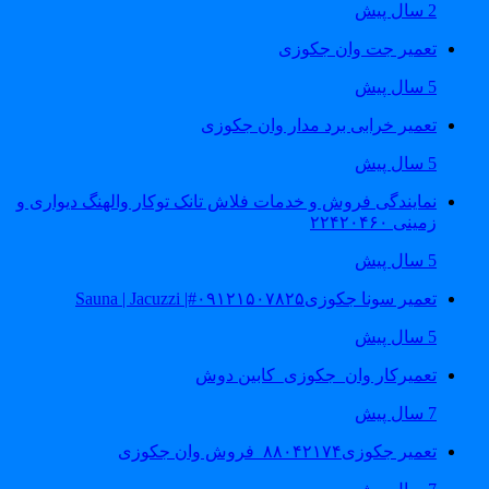
2 سال پیش
تعمیر جت وان جکوزی
5 سال پیش
تعمیر خرابی برد مدار وان جکوزی
5 سال پیش
نمایندگی فروش و خدمات فلاش تانک توکار والهنگ دیواری و
زمینی ۲۲۴۲۰۴۶۰
5 سال پیش
تعمیر سونا جکوزی۰۹۱۲۱۵۰۷۸۲۵#| Sauna | Jacuzzi
5 سال پیش
تعمیرکار وان_جکوزی_کابین دوش
7 سال پیش
تعمیر جکوزی۸۸۰۴۲۱۷۴_فروش وان جکوزی