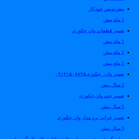
پیش‌نویس خودکار
1 ماه پیش
تعمیر قطعات وان جکوزی
1 ماه پیش
1 ماه پیش
1 ماه پیش
تعمیر وان _جکوزی۰۹۱۲۱۵۰۷۸۲۵
2 سال پیش
تعمیر جت وان جکوزی
5 سال پیش
تعمیر خرابی برد مدار وان جکوزی
5 سال پیش