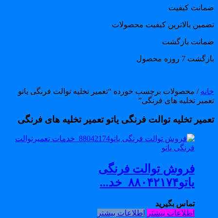
مانت کیفیت
ضمین بالاترین کیفیت محصولات
مانت بازگشت
گشت 7 روزه محصول
انه
/ محصولات برچسب خورده “تعمیر تخلیه توالت فرنگی یاتو
عمیر تخلیه های فرنگی”
عمیر تخلیه توالت فرنگی یاتو تعمیر تخلیه های فرنگی
فروش توالت فرنگی
یاتو۸۸۰۴۲۱۷۴_خد...
تماس بگیرید
اطلاعات بیشتر
اطلاعات بیشتر