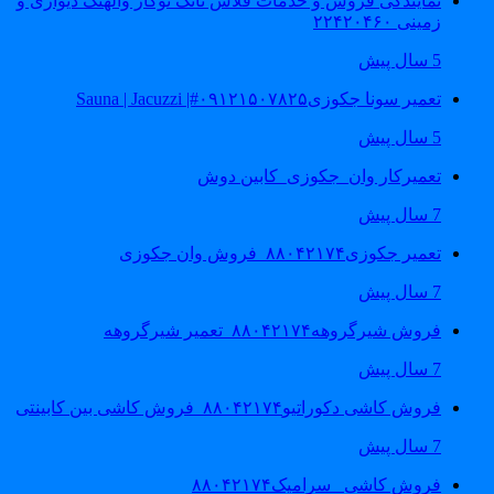
نمایندگی فروش و خدمات فلاش تانک توکار والهنگ دیواری و
زمینی ۲۲۴۲۰۴۶۰
5 سال پیش
تعمیر سونا جکوزی۰۹۱۲۱۵۰۷۸۲۵#| Sauna | Jacuzzi
5 سال پیش
تعمیرکار وان_جکوزی_کابین دوش
7 سال پیش
تعمیر جکوزی۸۸۰۴۲۱۷۴_فروش وان جکوزی
7 سال پیش
فروش شیرگروهه۸۸۰۴۲۱۷۴_تعمیر شیرگروهه
7 سال پیش
فروش کاشی دکوراتیو۸۸۰۴۲۱۷۴_فروش کاشی بین کابینتی
7 سال پیش
فروش کاشی _سرامیک۸۸۰۴۲۱۷۴