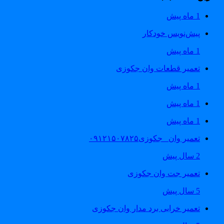
1 ماه پیش
پیش‌نویس خودکار
1 ماه پیش
تعمیر قطعات وان جکوزی
1 ماه پیش
1 ماه پیش
1 ماه پیش
تعمیر وان _جکوزی۰۹۱۲۱۵۰۷۸۲۵
2 سال پیش
تعمیر جت وان جکوزی
5 سال پیش
تعمیر خرابی برد مدار وان جکوزی