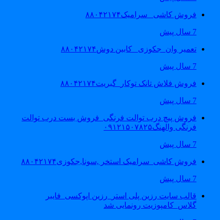
فروش کاشی _سرامیک۸۸۰۴۲۱۷۴
7 سال پیش
تعمیر وان_جکوزی_ کابین دوش۸۸۰۴۲۱۷۴
7 سال پیش
فروش فلاش تانک توکار_گبریت۸۸۰۴۲۱۷۴
7 سال پیش
فروش پیچ درب توالت فرنگی_فروش بست درب توالت
فرنگی والهنگ۰۹۱۲۱۵۰۷۸۲۵
7 سال پیش
فروش کاشی_سرامیک استخر ,سونا,جکوزی۸۸۰۴۲۱۷۴
7 سال پیش
قالب سایت رزین پلی استر_رزین اپوکسی_فایبر
گلاس_کامپوزیت رونمایی شد