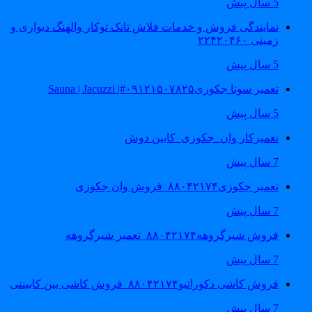
5 سال پیش
نمایندگی فروش و خدمات فلاش تانک توکار والهنگ دیواری و
زمینی ۲۲۴۲۰۴۶۰
5 سال پیش
تعمیر سونا جکوزی۰۹۱۲۱۵۰۷۸۲۵#| Sauna | Jacuzzi
5 سال پیش
تعمیرکار وان_جکوزی_کابین دوش
7 سال پیش
تعمیر جکوزی۸۸۰۴۲۱۷۴_فروش وان جکوزی
7 سال پیش
فروش شیرگروهه۸۸۰۴۲۱۷۴_تعمیر شیرگروهه
7 سال پیش
فروش کاشی دکوراتیو۸۸۰۴۲۱۷۴_فروش کاشی بین کابینتی
7 سال پیش