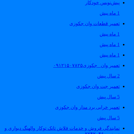
پیش‌نویس خودکار
1 ماه پیش
تعمیر قطعات وان جکوزی
1 ماه پیش
1 ماه پیش
1 ماه پیش
تعمیر وان _جکوزی۰۹۱۲۱۵۰۷۸۲۵
2 سال پیش
تعمیر جت وان جکوزی
5 سال پیش
تعمیر خرابی برد مدار وان جکوزی
5 سال پیش
نمایندگی فروش و خدمات فلاش تانک توکار والهنگ دیواری و
زمینی ۲۲۴۲۰۴۶۰