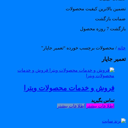
ضمین بالاترین کیفیت محصولات
مانت بازگشت
گشت 7 روزه محصول
انه
/ محصولات برچسب خورده “تعمیر جاپار”
عمیر جاپار
فروش و خدمات محصولات ویترا
تماس بگیرید
اطلاعات بیشتر
اطلاعات بیشتر