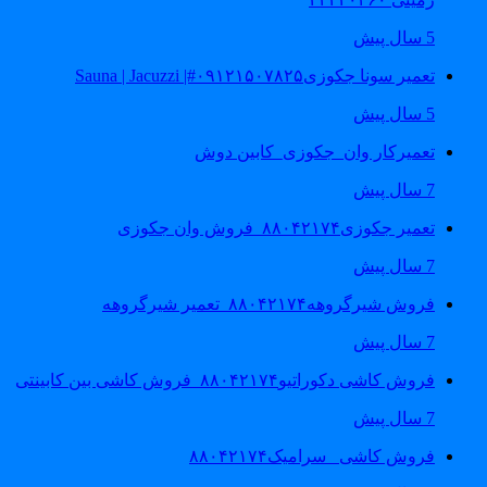
5 سال پیش
تعمیر سونا جکوزی۰۹۱۲۱۵۰۷۸۲۵#| Sauna | Jacuzzi
5 سال پیش
تعمیرکار وان_جکوزی_کابین دوش
7 سال پیش
تعمیر جکوزی۸۸۰۴۲۱۷۴_فروش وان جکوزی
7 سال پیش
فروش شیرگروهه۸۸۰۴۲۱۷۴_تعمیر شیرگروهه
7 سال پیش
فروش کاشی دکوراتیو۸۸۰۴۲۱۷۴_فروش کاشی بین کابینتی
7 سال پیش
فروش کاشی _سرامیک۸۸۰۴۲۱۷۴