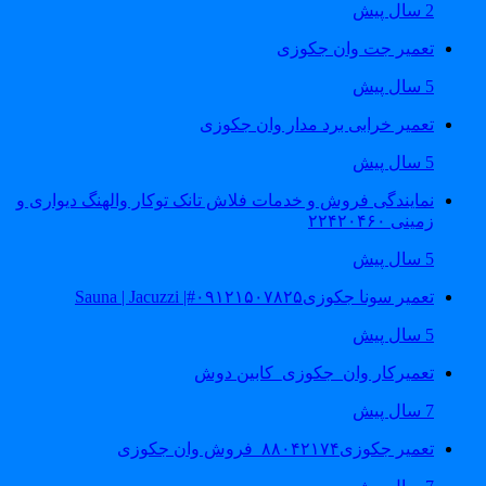
2 سال پیش
تعمیر جت وان جکوزی
5 سال پیش
تعمیر خرابی برد مدار وان جکوزی
5 سال پیش
نمایندگی فروش و خدمات فلاش تانک توکار والهنگ دیواری و
زمینی ۲۲۴۲۰۴۶۰
5 سال پیش
تعمیر سونا جکوزی۰۹۱۲۱۵۰۷۸۲۵#| Sauna | Jacuzzi
5 سال پیش
تعمیرکار وان_جکوزی_کابین دوش
7 سال پیش
تعمیر جکوزی۸۸۰۴۲۱۷۴_فروش وان جکوزی