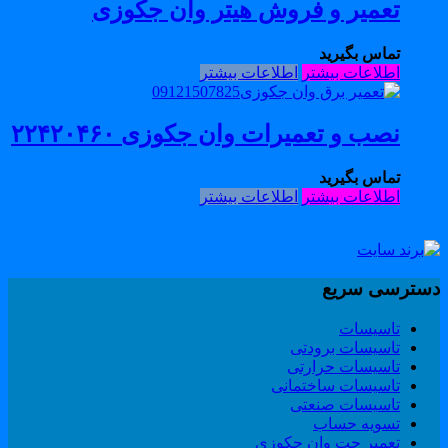
تعمیر و فروش هیتر وان جکوزی
تماس بگیرید
اطلاعات بیشتر
اطلاعات بیشتر
نصب و تعمیرات وان جکوزی ۲۲۴۲۰۴۶۰
تماس بگیرید
اطلاعات بیشتر
اطلاعات بیشتر
سترسی سریع
تاسیسات
تاسیسات برودتی
تاسیسات حرارتی
تاسیسات ساختمانی
تاسیسات صنعتی
تسویه حساب
تعمیر جت وان جکوزی