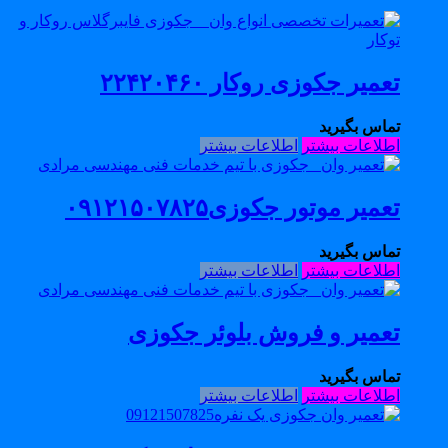
تعمیر جکوزی روکار ۲۲۴۲۰۴۶۰
تماس بگیرید
اطلاعات بیشتر
اطلاعات بیشتر
تعمیر موتور جکوزی۰۹۱۲۱۵۰۷۸۲۵
تماس بگیرید
اطلاعات بیشتر
اطلاعات بیشتر
تعمیر و فروش بلوئر جکوزی
تماس بگیرید
اطلاعات بیشتر
اطلاعات بیشتر