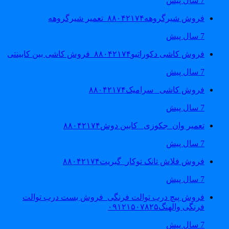
7 سال پیش
فروش شیرگروهه۸۸۰۴۲۱۷۴_تعمیر شیرگروهه
7 سال پیش
فروش کاشی دکوراتیو۸۸۰۴۲۱۷۴_فروش کاشی بین کابینتی
7 سال پیش
فروش کاشی _سرامیک۸۸۰۴۲۱۷۴
7 سال پیش
تعمیر وان_جکوزی_ کابین دوش۸۸۰۴۲۱۷۴
7 سال پیش
فروش فلاش تانک توکار_گبریت۸۸۰۴۲۱۷۴
7 سال پیش
فروش پیچ درب توالت فرنگی_فروش بست درب توالت
فرنگی والهنگ۰۹۱۲۱۵۰۷۸۲۵
7 سال پیش