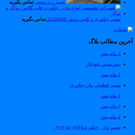
تعمیر زیردوشی
تماس بگیرید
تعمیر جکوزی و کابین دوش 22420460
تماس بگیرید
خرین مطالب بلاگ
1 ماه پیش
پیش‌نویس خودکار
1 ماه پیش
تعمیر قطعات وان جکوزی
1 ماه پیش
1 ماه پیش
1 ماه پیش
تعمیر وان _جکوزی۰۹۱۲۱۵۰۷۸۲۵