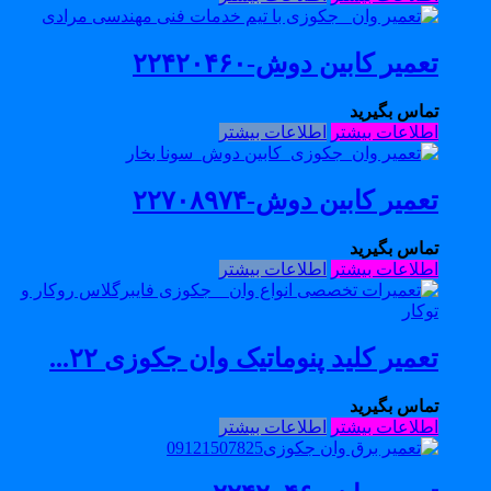
تعمیر کابین دوش-۲۲۴۲۰۴۶۰
تماس بگیرید
اطلاعات بیشتر
اطلاعات بیشتر
تعمیر کابین دوش-۲۲۷۰۸۹۷۴
تماس بگیرید
اطلاعات بیشتر
اطلاعات بیشتر
تعمیر کلید پنوماتیک وان جکوزی ۲۲...
تماس بگیرید
اطلاعات بیشتر
اطلاعات بیشتر