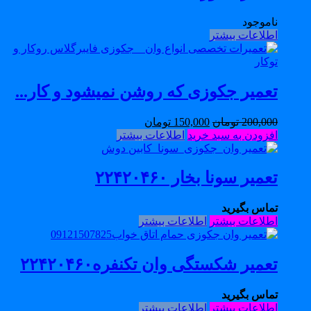
ناموجود
اطلاعات بیشتر
تعمیر جکوزی که روشن نمیشود و کار...
200,000
تومان
150,000
تومان
افزودن به سبد خرید
اطلاعات بیشتر
تعمیر سونا بخار ۲۲۴۲۰۴۶۰
تماس بگیرید
اطلاعات بیشتر
اطلاعات بیشتر
تعمیر شکستگی وان تکنفره۲۲۴۲۰۴۶۰
تماس بگیرید
اطلاعات بیشتر
اطلاعات بیشتر