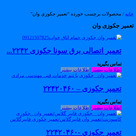
انه
/ محصولات برچسب خورده “تعمیر جکوزی وان”
عمیر جکوزی وان
تعمیر اتصالی برق سونا جکوزی ۲۲۴۲...
تماس بگیرید
اطلاعات بیشتر
اطلاعات بیشتر
تعمیر جکوزی – ۲۲۴۲۰۴۶۰
تماس بگیرید
اطلاعات بیشتر
اطلاعات بیشتر
تعمیر جکوزی -۲۲۴۲۰۴۶۰