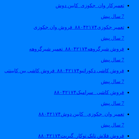
تعمیرکار وان_جکوزی_کابین دوش
7 سال پیش
تعمیر جکوزی۸۸۰۴۲۱۷۴_فروش وان جکوزی
7 سال پیش
فروش شیرگروهه۸۸۰۴۲۱۷۴_تعمیر شیرگروهه
7 سال پیش
فروش کاشی دکوراتیو۸۸۰۴۲۱۷۴_فروش کاشی بین کابینتی
7 سال پیش
فروش کاشی _سرامیک۸۸۰۴۲۱۷۴
7 سال پیش
تعمیر وان_جکوزی_ کابین دوش۸۸۰۴۲۱۷۴
7 سال پیش
فروش فلاش تانک توکار_گبریت۸۸۰۴۲۱۷۴