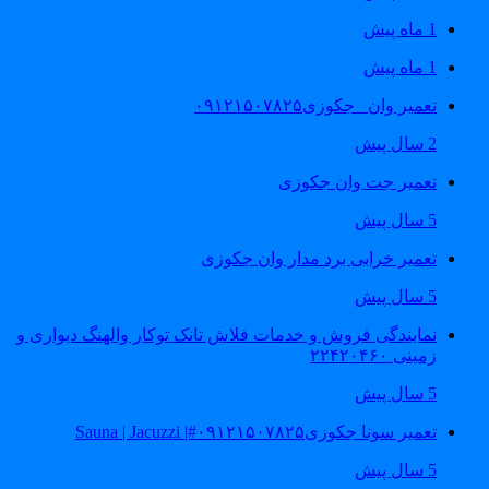
1 ماه پیش
1 ماه پیش
تعمیر وان _جکوزی۰۹۱۲۱۵۰۷۸۲۵
2 سال پیش
تعمیر جت وان جکوزی
5 سال پیش
تعمیر خرابی برد مدار وان جکوزی
5 سال پیش
نمایندگی فروش و خدمات فلاش تانک توکار والهنگ دیواری و
زمینی ۲۲۴۲۰۴۶۰
5 سال پیش
تعمیر سونا جکوزی۰۹۱۲۱۵۰۷۸۲۵#| Sauna | Jacuzzi
5 سال پیش