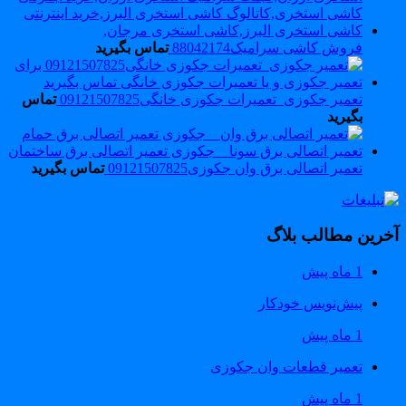
فروش کاشی سرامیک88042174
تماس بگیرید
تعمیر جکوزی_تعمیرات جکوزی خانگی09121507825
تماس
بگیرید
تعمیر اتصالی برق وان جکوزی09121507825
تماس بگیرید
خرین مطالب بلاگ
1 ماه پیش
پیش‌نویس خودکار
1 ماه پیش
تعمیر قطعات وان جکوزی
1 ماه پیش