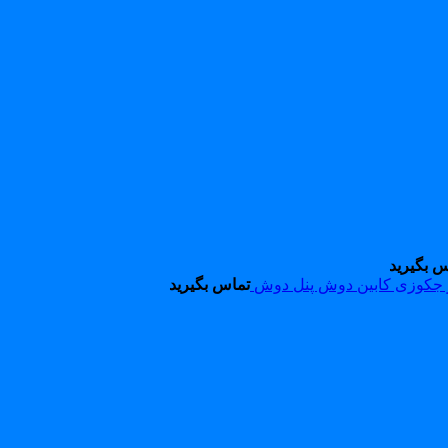
س بگیرید
 جکوزی کابین دوش پنل دوش
تماس بگیرید