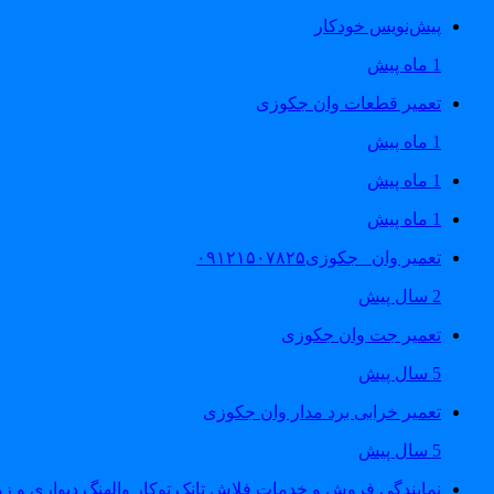
پیش‌نویس خودکار
1 ماه پیش
تعمیر قطعات وان جکوزی
1 ماه پیش
1 ماه پیش
1 ماه پیش
تعمیر وان _جکوزی۰۹۱۲۱۵۰۷۸۲۵
2 سال پیش
تعمیر جت وان جکوزی
5 سال پیش
تعمیر خرابی برد مدار وان جکوزی
5 سال پیش
نمایندگی فروش و خدمات فلاش تانک توکار والهنگ دیواری و زمینی ۴۶۰