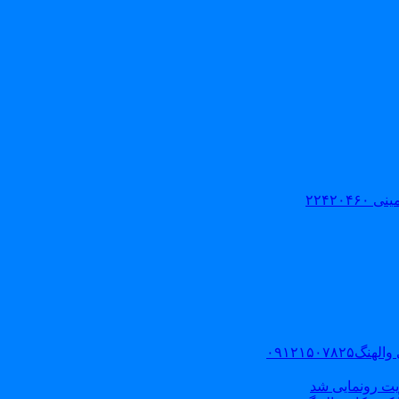
۲۲۴۲۰
۰۹۱۲۱۵۰
یت رونمایی شد