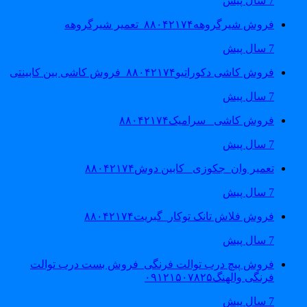
7 سال پیش
فروش شیرگروهه۸۸۰۴۲۱۷۴_تعمیر شیرگروهه
7 سال پیش
فروش کاشی دکوراتیو۸۸۰۴۲۱۷۴_فروش کاشی بین کابینتی
7 سال پیش
فروش کاشی _سرامیک۸۸۰۴۲۱۷۴
7 سال پیش
تعمیر وان_جکوزی_ کابین دوش۸۸۰۴۲۱۷۴
7 سال پیش
فروش فلاش تانک توکار_گبریت۸۸۰۴۲۱۷۴
7 سال پیش
فروش پیچ درب توالت فرنگی_فروش بست درب توالت
فرنگی والهنگ۰۹۱۲۱۵۰۷۸۲۵
7 سال پیش