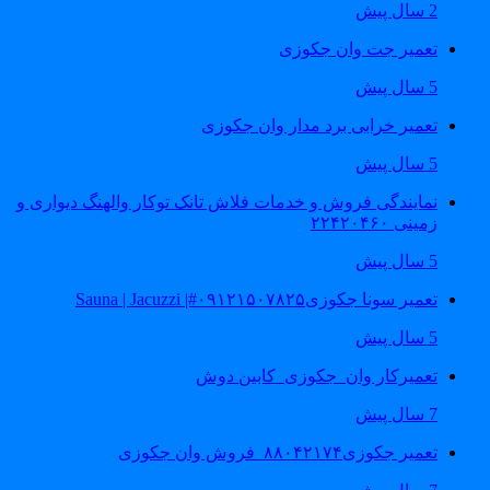
2 سال پیش
تعمیر جت وان جکوزی
5 سال پیش
تعمیر خرابی برد مدار وان جکوزی
5 سال پیش
نمایندگی فروش و خدمات فلاش تانک توکار والهنگ دیواری و
زمینی ۲۲۴۲۰۴۶۰
5 سال پیش
تعمیر سونا جکوزی۰۹۱۲۱۵۰۷۸۲۵#| Sauna | Jacuzzi
5 سال پیش
تعمیرکار وان_جکوزی_کابین دوش
7 سال پیش
تعمیر جکوزی۸۸۰۴۲۱۷۴_فروش وان جکوزی