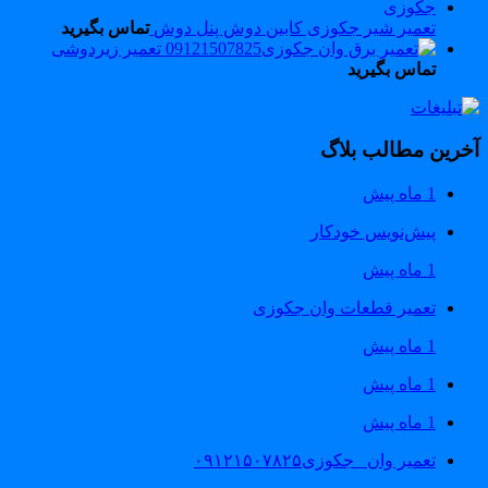
تعمیر شیر جکوزی کابین دوش پنل دوش
تماس بگیرید
تعمیر زیردوشی
تماس بگیرید
خرین مطالب بلاگ
1 ماه پیش
پیش‌نویس خودکار
1 ماه پیش
تعمیر قطعات وان جکوزی
1 ماه پیش
1 ماه پیش
1 ماه پیش
تعمیر وان _جکوزی۰۹۱۲۱۵۰۷۸۲۵