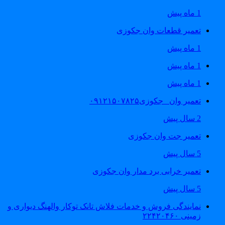
1 ماه پیش
تعمیر قطعات وان جکوزی
1 ماه پیش
1 ماه پیش
1 ماه پیش
تعمیر وان _جکوزی۰۹۱۲۱۵۰۷۸۲۵
2 سال پیش
تعمیر جت وان جکوزی
5 سال پیش
تعمیر خرابی برد مدار وان جکوزی
5 سال پیش
نمایندگی فروش و خدمات فلاش تانک توکار والهنگ دیواری و
زمینی ۲۲۴۲۰۴۶۰