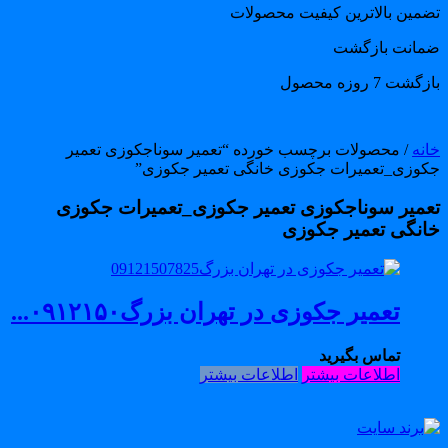
ضمین بالاترین کیفیت محصولات
مانت بازگشت
گشت 7 روزه محصول
انه
/ محصولات برچسب خورده “تعمیر سوناجکوزی تعمیر
کوزی_تعمیرات جکوزی خانگی تعمیر جکوزی”
عمیر سوناجکوزی تعمیر جکوزی_تعمیرات جکوزی
انگی تعمیر جکوزی
تعمیر جکوزی در تهران بزرگ۰۹۱۲۱۵۰...
تماس بگیرید
اطلاعات بیشتر
اطلاعات بیشتر