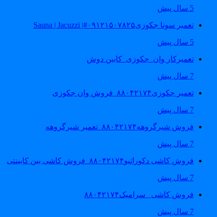
5 سال پیش
تعمیر سونا جکوزی۰۹۱۲۱۵۰۷۸۲۵#| Sauna | Jacuzzi
5 سال پیش
تعمیرکار وان_جکوزی_کابین دوش
7 سال پیش
تعمیر جکوزی۸۸۰۴۲۱۷۴_فروش وان جکوزی
7 سال پیش
فروش شیرگروهه۸۸۰۴۲۱۷۴_تعمیر شیرگروهه
7 سال پیش
فروش کاشی دکوراتیو۸۸۰۴۲۱۷۴_فروش کاشی بین کابینتی
7 سال پیش
فروش کاشی _سرامیک۸۸۰۴۲۱۷۴
7 سال پیش