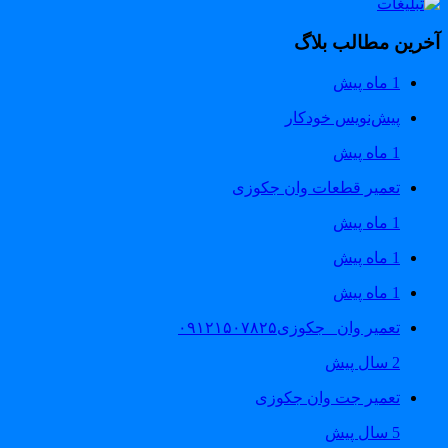
خرین مطالب بلاگ
1 ماه پیش
پیش‌نویس خودکار
1 ماه پیش
تعمیر قطعات وان جکوزی
1 ماه پیش
1 ماه پیش
1 ماه پیش
تعمیر وان _جکوزی۰۹۱۲۱۵۰۷۸۲۵
2 سال پیش
تعمیر جت وان جکوزی
5 سال پیش