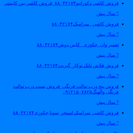
فروش کاشی دکوراتیو۸۸۰۴۲۱۷۴_فروش کاشی بین کابینتی
7 سال پیش
فروش کاشی _سرامیک۸۸۰۴۲۱۷۴
7 سال پیش
تعمیر وان_جکوزی_ کابین دوش۸۸۰۴۲۱۷۴
7 سال پیش
فروش فلاش تانک توکار_گبریت۸۸۰۴۲۱۷۴
7 سال پیش
فروش پیچ درب توالت فرنگی_فروش بست درب توالت
فرنگی والهنگ۰۹۱۲۱۵۰۷۸۲۵
7 سال پیش
فروش کاشی_سرامیک استخر ,سونا,جکوزی۸۸۰۴۲۱۷۴
7 سال پیش