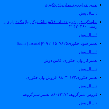
تعمیر خرابی برد مدار وان جکوزی
5 سال پیش
نمایندگی فروش و خدمات فلاش تانک توکار والهنگ دیواری و
زمینی ۲۲۴۲۰۴۶۰
5 سال پیش
تعمیر سونا جکوزی۰۹۱۲۱۵۰۷۸۲۵#| Sauna | Jacuzzi
5 سال پیش
تعمیرکار وان_جکوزی_کابین دوش
7 سال پیش
تعمیر جکوزی۸۸۰۴۲۱۷۴_فروش وان جکوزی
7 سال پیش
فروش شیرگروهه۸۸۰۴۲۱۷۴_تعمیر شیرگروهه
7 سال پیش