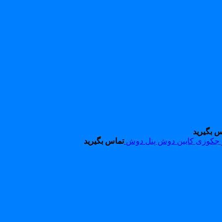
س بگیرید
 جکوزی کابین دوش پنل دوش
تماس بگیرید