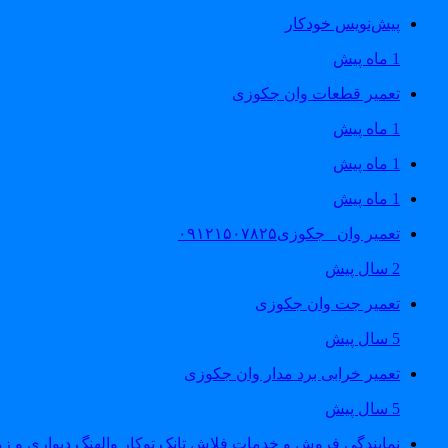
پیش‌نویس خودکار
1 ماه پیش
تعمیر قطعات وان جکوزی
1 ماه پیش
1 ماه پیش
1 ماه پیش
تعمیر وان _جکوزی۰۹۱۲۱۵۰۷۸۲۵
2 سال پیش
تعمیر جت وان جکوزی
5 سال پیش
تعمیر خرابی برد مدار وان جکوزی
5 سال پیش
نمایندگی فروش و خدمات فلاش تانک توکار والهنگ دیواری و زمینی ۴۶۰