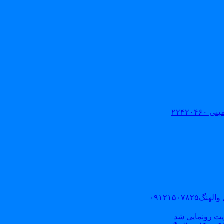
۲۲۴۲۰
۰۹۱۲۱۵۰
یت رونمایی شد