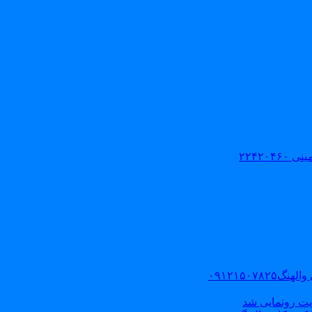
۲۲۴۲۰
۰۹۱۲۱۵۰
یت رونمایی شد