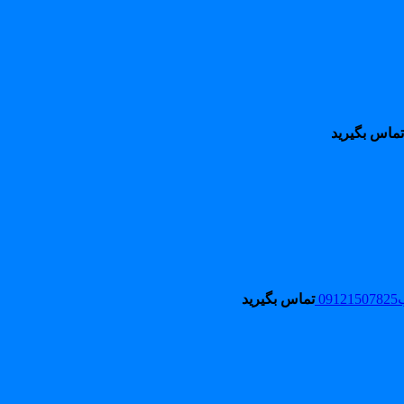
تماس بگیرید
0
تماس بگیرید