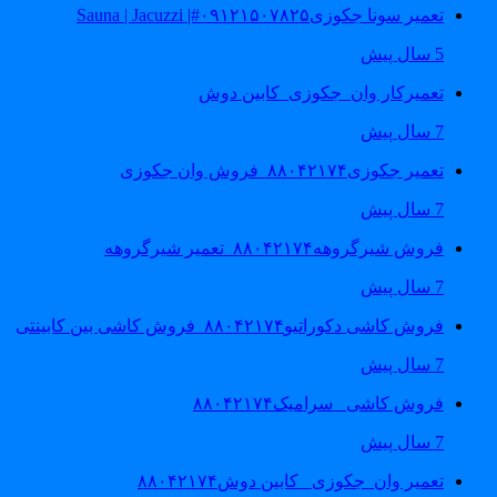
تعمیر سونا جکوزی۰۹۱۲۱۵۰۷۸۲۵#| Sauna | Jacuzzi
5 سال پیش
تعمیرکار وان_جکوزی_کابین دوش
7 سال پیش
تعمیر جکوزی۸۸۰۴۲۱۷۴_فروش وان جکوزی
7 سال پیش
فروش شیرگروهه۸۸۰۴۲۱۷۴_تعمیر شیرگروهه
7 سال پیش
فروش کاشی دکوراتیو۸۸۰۴۲۱۷۴_فروش کاشی بین کابینتی
7 سال پیش
فروش کاشی _سرامیک۸۸۰۴۲۱۷۴
7 سال پیش
تعمیر وان_جکوزی_ کابین دوش۸۸۰۴۲۱۷۴