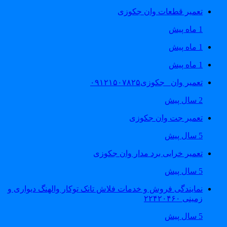
تعمیر قطعات وان جکوزی
1 ماه پیش
1 ماه پیش
1 ماه پیش
تعمیر وان _جکوزی۰۹۱۲۱۵۰۷۸۲۵
2 سال پیش
تعمیر جت وان جکوزی
5 سال پیش
تعمیر خرابی برد مدار وان جکوزی
5 سال پیش
نمایندگی فروش و خدمات فلاش تانک توکار والهنگ دیواری و
زمینی ۲۲۴۲۰۴۶۰
5 سال پیش