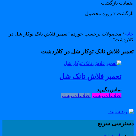
مانت بازگشت
گشت 7 روزه محصول
انه
/ محصولات برچسب خورده “تعمیر فلاش تانک توکار شل در
لاردشت”
عمیر فلاش تانک توکار شل در کلاردشت
تعمیر فلاش تانک شل
تماس بگیرید
اطلاعات بیشتر
اطلاعات بیشتر
سترسی سریع
تاسیسات