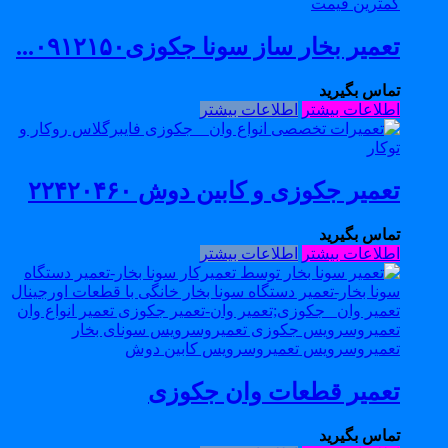
تعمیر بخار ساز سونا جکوزی۰۹۱۲۱۵۰...
تماس بگیرید
اطلاعات بیشتر
اطلاعات بیشتر
تعمیر جکوزی و کابین دوش ۲۲۴۲۰۴۶۰
تماس بگیرید
اطلاعات بیشتر
اطلاعات بیشتر
تعمیر قطعات وان جکوزی
تماس بگیرید