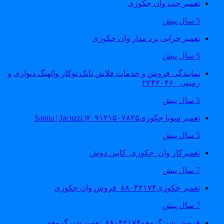
تعمیر جت وان جکوزی
5 سال پیش
تعمیر خرابی برد مدار وان جکوزی
5 سال پیش
نمایندگی فروش و خدمات فلاش تانک توکار والهنگ دیواری و
زمینی ۲۲۴۲۰۴۶۰
5 سال پیش
تعمیر سونا جکوزی۰۹۱۲۱۵۰۷۸۲۵#| Sauna | Jacuzzi
5 سال پیش
تعمیرکار وان_جکوزی_کابین دوش
7 سال پیش
تعمیر جکوزی۸۸۰۴۲۱۷۴_فروش وان جکوزی
7 سال پیش
فروش شیرگروهه۸۸۰۴۲۱۷۴_تعمیر شیرگروهه