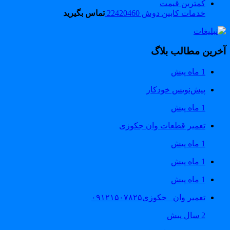
خدمات کابین دوش 22420460
تماس بگیرید
خرین مطالب بلاگ
1 ماه پیش
پیش‌نویس خودکار
1 ماه پیش
تعمیر قطعات وان جکوزی
1 ماه پیش
1 ماه پیش
1 ماه پیش
تعمیر وان _جکوزی۰۹۱۲۱۵۰۷۸۲۵
2 سال پیش