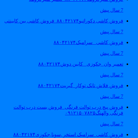
7 سال پیش
فروش کاشی دکوراتیو۸۸۰۴۲۱۷۴_فروش کاشی بین کابینتی
7 سال پیش
فروش کاشی _سرامیک۸۸۰۴۲۱۷۴
7 سال پیش
تعمیر وان_جکوزی_ کابین دوش۸۸۰۴۲۱۷۴
7 سال پیش
فروش فلاش تانک توکار_گبریت۸۸۰۴۲۱۷۴
7 سال پیش
فروش پیچ درب توالت فرنگی_فروش بست درب توالت
فرنگی والهنگ۰۹۱۲۱۵۰۷۸۲۵
7 سال پیش
فروش کاشی_سرامیک استخر ,سونا,جکوزی۸۸۰۴۲۱۷۴