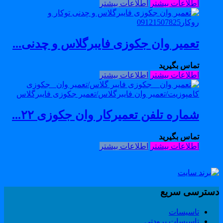
اطلاعات بیشتر
اطلاعات بیشتر
تعمیر وان جکوزی فایبرگلاس و چدنی...
تماس بگیرید
اطلاعات بیشتر
اطلاعات بیشتر
شماره تلفن تعمیرکار وان جکوزی ۲۲...
تماس بگیرید
اطلاعات بیشتر
اطلاعات بیشتر
سترسی سریع
تاسیسات
تاسیسات برودتی