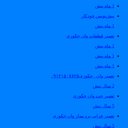
1 ماه پیش
پیش‌نویس خودکار
1 ماه پیش
تعمیر قطعات وان جکوزی
1 ماه پیش
1 ماه پیش
1 ماه پیش
تعمیر وان _جکوزی۰۹۱۲۱۵۰۷۸۲۵
2 سال پیش
تعمیر جت وان جکوزی
5 سال پیش
تعمیر خرابی برد مدار وان جکوزی
5 سال پیش