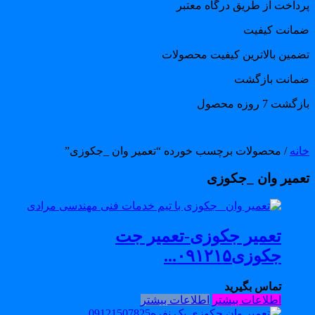
رداخت از طریق درگاه معتبر
مانت کیفیت
ضمین بالاترین کیفیت محصولات
مانت بازگشت
گشت 7 روزه محصول
انه
/ محصولات برچسب خورده “تعمیر وان _جکوزی”
عمیر وان _جکوزی
تعمیر جکوزی-تعمیر جت
جکوزی۰۹۱۲۱۵...
تماس بگیرید
اطلاعات بیشتر
اطلاعات بیشتر