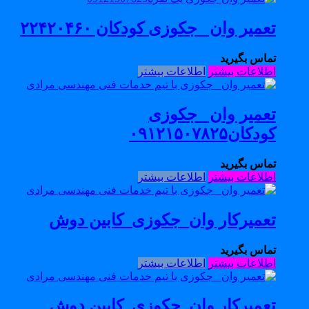
تعمیر وان _جکوزی کودکان ۲۲۴۲۰۴۶۰
تماس بگیرید
اطلاعات بیشتر
اطلاعات بیشتر
تعمیر وان _جکوزی
کودکان۰۹۱۲۱۵۰۷۸۲۵
تماس بگیرید
اطلاعات بیشتر
اطلاعات بیشتر
تعمیرکار وان_جکوزی_کابین دوش
تماس بگیرید
اطلاعات بیشتر
اطلاعات بیشتر
تعمیرکار وان_جکوزی_کابین دوش