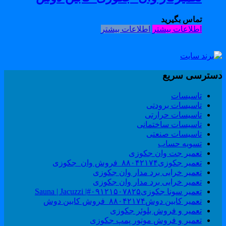
تماس بگیرید
اطلاعات بیشتر
اطلاعات بیشتر
سترسی سریع
تاسیسات
تاسیسات برودتی
تاسیسات حرارتی
تاسیسات ساختمانی
تاسیسات صنعتی
تسویه حساب
تعمیر جت وان جکوزی
تعمیر جکوزی۸۸۰۴۲۱۷۴_فروش وان_جکوزی
تعمیر خرابی برد مدار وان جکوزی
تعمیر خرابی برد مدار وان جکوزی
تعمیر سونا جکوزی۰۹۱۲۱۵۰۷۸۲۵#| Sauna | Jacuzzi
تعمیر کابین دوش۸۸۰۴۲۱۷۴_فروش کابین دوش
تعمیر و فروش بلوئر جکوزی
تعمیر و فروش موتور پمپ جکوزی