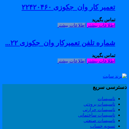
تعمیر کار وان_جکوزی ۲۲۴۲۰۴۶۰
تماس بگیرید
اطلاعات بیشتر
اطلاعات بیشتر
شماره تلفن تعمیرکار وان_جکوزی ۲۲...
تماس بگیرید
اطلاعات بیشتر
اطلاعات بیشتر
سترسی سریع
تاسیسات
تاسیسات برودتی
تاسیسات حرارتی
تاسیسات ساختمانی
تاسیسات صنعتی
تسویه حساب