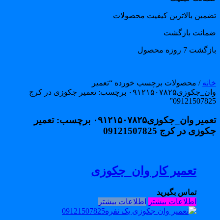
ضمین بالاترین کیفیت محصولات
مانت بازگشت
گشت 7 روزه محصول
انه
/ محصولات برچسب خورده “تعمیر
وان_جکوزی۰۹۱۲۱۵۰۷۸۲۵ برچسب: تعمیر جکوزی در کرج
09121507825
تعمیر وان_جکوزی۰۹۱۲۱۵۰۷۸۲۵ برچسب: تعمیر
وزی در کرج 09121507825
تعمیر کار وان_جکوزی
تماس بگیرید
اطلاعات بیشتر
اطلاعات بیشتر