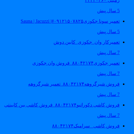
زمینی ۲۲۴۲۰۴۶۰
5 سال پیش
تعمیر سونا جکوزی۰۹۱۲۱۵۰۷۸۲۵#| Sauna | Jacuzzi
5 سال پیش
تعمیرکار وان_جکوزی_کابین دوش
7 سال پیش
تعمیر جکوزی۸۸۰۴۲۱۷۴_فروش وان جکوزی
7 سال پیش
فروش شیرگروهه۸۸۰۴۲۱۷۴_تعمیر شیرگروهه
7 سال پیش
فروش کاشی دکوراتیو۸۸۰۴۲۱۷۴_فروش کاشی بین کابینتی
7 سال پیش
فروش کاشی _سرامیک۸۸۰۴۲۱۷۴