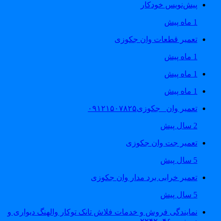
پیش‌نویس خودکار
1 ماه پیش
تعمیر قطعات وان جکوزی
1 ماه پیش
1 ماه پیش
1 ماه پیش
تعمیر وان _جکوزی۰۹۱۲۱۵۰۷۸۲۵
2 سال پیش
تعمیر جت وان جکوزی
5 سال پیش
تعمیر خرابی برد مدار وان جکوزی
5 سال پیش
نمایندگی فروش و خدمات فلاش تانک توکار والهنگ دیواری و