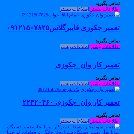
تماس بگیرید
اطلاعات بیشتر
اطلاعات بیشتر
تعمیر جکوزی فایبرگلاس۰۹۱۲۱۵۰۷۸۲۵
تماس بگیرید
اطلاعات بیشتر
اطلاعات بیشتر
تعمیر کار وان_جکوزی
تماس بگیرید
اطلاعات بیشتر
اطلاعات بیشتر
تعمیر کار وان_جکوزی ۲۲۴۲۰۴۶۰
تماس بگیرید
اطلاعات بیشتر
اطلاعات بیشتر