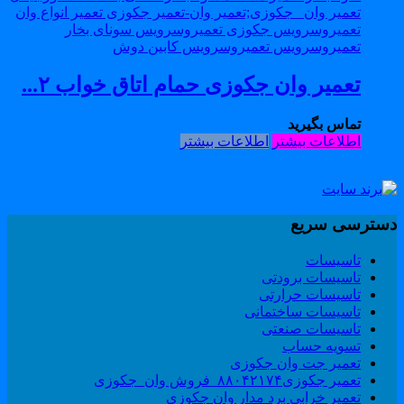
تعمیر وان جکوزی حمام اتاق خواب ۲...
تماس بگیرید
اطلاعات بیشتر
اطلاعات بیشتر
سترسی سریع
تاسیسات
تاسیسات برودتی
تاسیسات حرارتی
تاسیسات ساختمانی
تاسیسات صنعتی
تسویه حساب
تعمیر جت وان جکوزی
تعمیر جکوزی۸۸۰۴۲۱۷۴_فروش وان_جکوزی
تعمیر خرابی برد مدار وان جکوزی