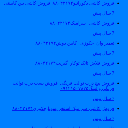
فروش کاشی دکوراتیو۸۸۰۴۲۱۷۴_فروش کاشی بین کابینتی
7 سال پیش
فروش کاشی _سرامیک۸۸۰۴۲۱۷۴
7 سال پیش
تعمیر وان_جکوزی_ کابین دوش۸۸۰۴۲۱۷۴
7 سال پیش
فروش فلاش تانک توکار_گبریت۸۸۰۴۲۱۷۴
7 سال پیش
فروش پیچ درب توالت فرنگی_فروش بست درب توالت
فرنگی والهنگ۰۹۱۲۱۵۰۷۸۲۵
7 سال پیش
فروش کاشی_سرامیک استخر ,سونا,جکوزی۸۸۰۴۲۱۷۴
7 سال پیش