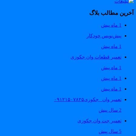
خرین مطالب بلاگ
1 ماه پیش
پیش‌نویس خودکار
1 ماه پیش
تعمیر قطعات وان جکوزی
1 ماه پیش
1 ماه پیش
1 ماه پیش
تعمیر وان _جکوزی۰۹۱۲۱۵۰۷۸۲۵
2 سال پیش
تعمیر جت وان جکوزی
5 سال پیش