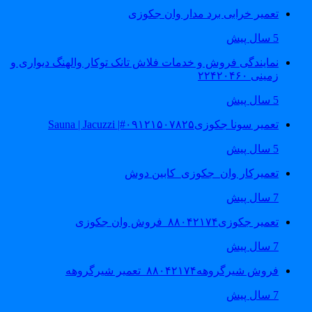
تعمیر خرابی برد مدار وان جکوزی
5 سال پیش
نمایندگی فروش و خدمات فلاش تانک توکار والهنگ دیواری و
زمینی ۲۲۴۲۰۴۶۰
5 سال پیش
تعمیر سونا جکوزی۰۹۱۲۱۵۰۷۸۲۵#| Sauna | Jacuzzi
5 سال پیش
تعمیرکار وان_جکوزی_کابین دوش
7 سال پیش
تعمیر جکوزی۸۸۰۴۲۱۷۴_فروش وان جکوزی
7 سال پیش
فروش شیرگروهه۸۸۰۴۲۱۷۴_تعمیر شیرگروهه
7 سال پیش