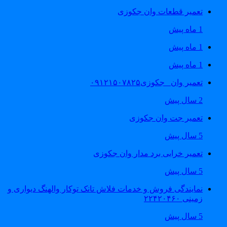
تعمیر قطعات وان جکوزی
1 ماه پیش
1 ماه پیش
1 ماه پیش
تعمیر وان _جکوزی۰۹۱۲۱۵۰۷۸۲۵
2 سال پیش
تعمیر جت وان جکوزی
5 سال پیش
تعمیر خرابی برد مدار وان جکوزی
5 سال پیش
نمایندگی فروش و خدمات فلاش تانک توکار والهنگ دیواری و
زمینی ۲۲۴۲۰۴۶۰
5 سال پیش