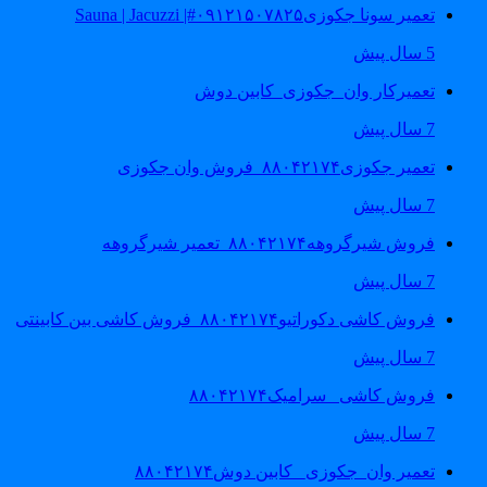
تعمیر سونا جکوزی۰۹۱۲۱۵۰۷۸۲۵#| Sauna | Jacuzzi
5 سال پیش
تعمیرکار وان_جکوزی_کابین دوش
7 سال پیش
تعمیر جکوزی۸۸۰۴۲۱۷۴_فروش وان جکوزی
7 سال پیش
فروش شیرگروهه۸۸۰۴۲۱۷۴_تعمیر شیرگروهه
7 سال پیش
فروش کاشی دکوراتیو۸۸۰۴۲۱۷۴_فروش کاشی بین کابینتی
7 سال پیش
فروش کاشی _سرامیک۸۸۰۴۲۱۷۴
7 سال پیش
تعمیر وان_جکوزی_ کابین دوش۸۸۰۴۲۱۷۴