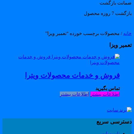
مانت بازگشت
گشت 7 روزه محصول
انه
/ محصولات برچسب خورده “تعمیر ویزا”
عمیر ویزا
فروش و خدمات محصولات ویترا
تماس بگیرید
اطلاعات بیشتر
اطلاعات بیشتر
سترسی سریع
تاسیسات