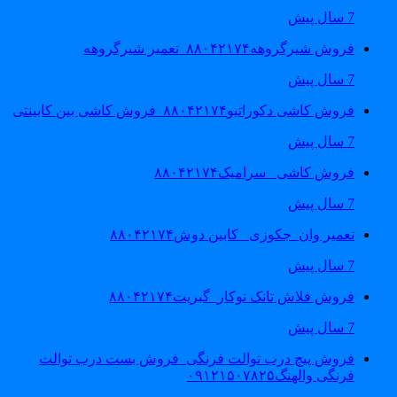
7 سال پیش
فروش شیرگروهه۸۸۰۴۲۱۷۴_تعمیر شیرگروهه
7 سال پیش
فروش کاشی دکوراتیو۸۸۰۴۲۱۷۴_فروش کاشی بین کابینتی
7 سال پیش
فروش کاشی _سرامیک۸۸۰۴۲۱۷۴
7 سال پیش
تعمیر وان_جکوزی_ کابین دوش۸۸۰۴۲۱۷۴
7 سال پیش
فروش فلاش تانک توکار_گبریت۸۸۰۴۲۱۷۴
7 سال پیش
فروش پیچ درب توالت فرنگی_فروش بست درب توالت
فرنگی والهنگ۰۹۱۲۱۵۰۷۸۲۵