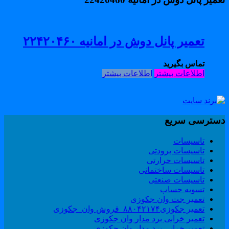
تعمیر پانل دوش در امانیه ۲۲۴۲۰۴۶۰
تماس بگیرید
اطلاعات بیشتر
اطلاعات بیشتر
سترسی سریع
تاسیسات
تاسیسات برودتی
تاسیسات حرارتی
تاسیسات ساختمانی
تاسیسات صنعتی
تسویه حساب
تعمیر جت وان جکوزی
تعمیر جکوزی۸۸۰۴۲۱۷۴_فروش وان_جکوزی
تعمیر خرابی برد مدار وان جکوزی
تعمیر خرابی برد مدار وان جکوزی