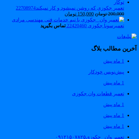
تعمیر جکوزی که روشن نمیشود و کار نمیکند22708974
200,000
تومان
150,000
تومان
تعمیرسونا جکوزی 22420460
تماس بگیرید
خرین مطالب بلاگ
1 ماه پیش
پیش‌نویس خودکار
1 ماه پیش
تعمیر قطعات وان جکوزی
1 ماه پیش
1 ماه پیش
1 ماه پیش
تعمیر وان _جکوزی۰۹۱۲۱۵۰۷۸۲۵