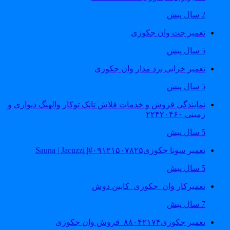
2 سال پیش
تعمیر جت وان جکوزی
5 سال پیش
تعمیر خرابی برد مدار وان جکوزی
5 سال پیش
نمایندگی فروش و خدمات فلاش تانک توکار والهنگ دیواری و
زمینی ۲۲۴۲۰۴۶۰
5 سال پیش
تعمیر سونا جکوزی۰۹۱۲۱۵۰۷۸۲۵#| Sauna | Jacuzzi
5 سال پیش
تعمیرکار وان_جکوزی_کابین دوش
7 سال پیش
تعمیر جکوزی۸۸۰۴۲۱۷۴_فروش وان جکوزی