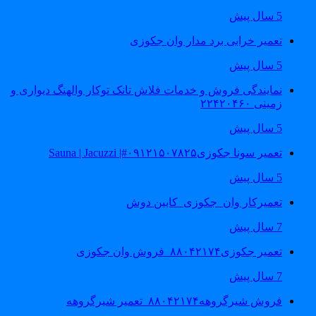
5 سال پیش
تعمیر خرابی برد مدار وان جکوزی
5 سال پیش
نمایندگی فروش و خدمات فلاش تانک توکار والهنگ دیواری و
زمینی ۲۲۴۲۰۴۶۰
5 سال پیش
تعمیر سونا جکوزی۰۹۱۲۱۵۰۷۸۲۵#| Sauna | Jacuzzi
5 سال پیش
تعمیرکار وان_جکوزی_کابین دوش
7 سال پیش
تعمیر جکوزی۸۸۰۴۲۱۷۴_فروش وان جکوزی
7 سال پیش
فروش شیرگروهه۸۸۰۴۲۱۷۴_تعمیر شیرگروهه