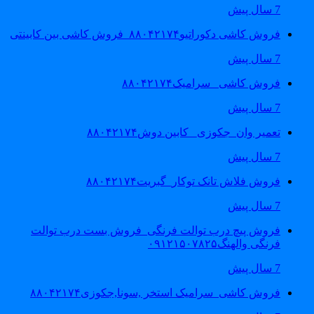
7 سال پیش
فروش کاشی دکوراتیو۸۸۰۴۲۱۷۴_فروش کاشی بین کابینتی
7 سال پیش
فروش کاشی _سرامیک۸۸۰۴۲۱۷۴
7 سال پیش
تعمیر وان_جکوزی_ کابین دوش۸۸۰۴۲۱۷۴
7 سال پیش
فروش فلاش تانک توکار_گبریت۸۸۰۴۲۱۷۴
7 سال پیش
فروش پیچ درب توالت فرنگی_فروش بست درب توالت
فرنگی والهنگ۰۹۱۲۱۵۰۷۸۲۵
7 سال پیش
فروش کاشی_سرامیک استخر ,سونا,جکوزی۸۸۰۴۲۱۷۴