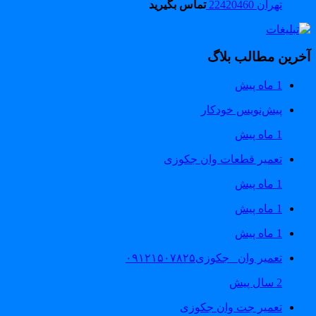
تهران 22420460
تماس بگیرید
خرین مطالب بلاگ
1 ماه پیش
پیش‌نویس خودکار
1 ماه پیش
تعمیر قطعات وان جکوزی
1 ماه پیش
1 ماه پیش
1 ماه پیش
تعمیر وان _جکوزی۰۹۱۲۱۵۰۷۸۲۵
2 سال پیش
تعمیر جت وان جکوزی