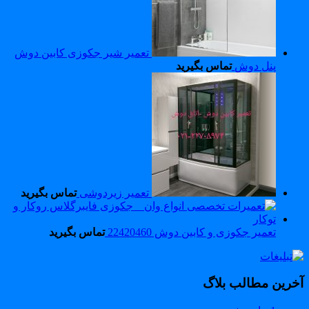
تعمیر شیر جکوزی کابین دوش
پنل دوش
تماس بگیرید
تعمیر زیردوشی
تماس بگیرید
تعمیر جکوزی و کابین دوش 22420460
تماس بگیرید
خرین مطالب بلاگ