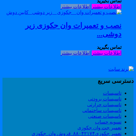
تماس بگیرید
اطلاعات بیشتر
اطلاعات بیشتر
نصب و تعمیرات وان جکوزی زیر
دوشی...
تماس بگیرید
اطلاعات بیشتر
اطلاعات بیشتر
سترسی سریع
تاسیسات
تاسیسات برودتی
تاسیسات حرارتی
تاسیسات ساختمانی
تاسیسات صنعتی
تسویه حساب
تعمیر جت وان جکوزی
تعمیر جکوزی۸۸۰۴۲۱۷۴_فروش وان_جکوزی