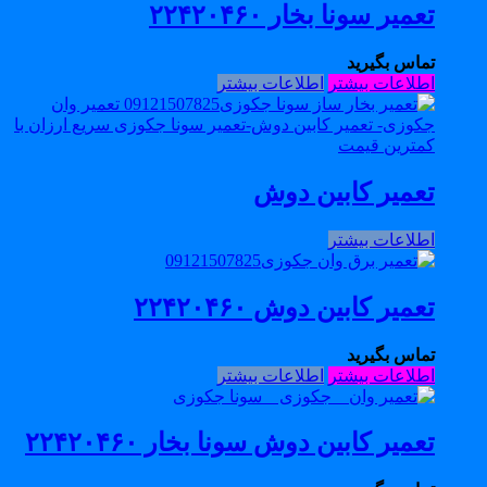
تعمیر سونا بخار ۲۲۴۲۰۴۶۰
تماس بگیرید
اطلاعات بیشتر
اطلاعات بیشتر
تعمیر کابین دوش
اطلاعات بیشتر
تعمیر کابین دوش ۲۲۴۲۰۴۶۰
تماس بگیرید
اطلاعات بیشتر
اطلاعات بیشتر
تعمیر کابین دوش سونا بخار ۲۲۴۲۰۴۶۰