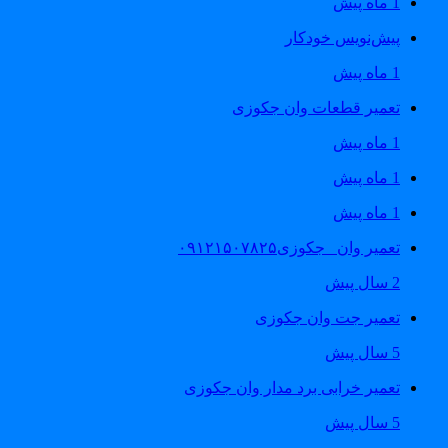
1 ماه پیش
پیش‌نویس خودکار
1 ماه پیش
تعمیر قطعات وان جکوزی
1 ماه پیش
1 ماه پیش
1 ماه پیش
تعمیر وان _جکوزی۰۹۱۲۱۵۰۷۸۲۵
2 سال پیش
تعمیر جت وان جکوزی
5 سال پیش
تعمیر خرابی برد مدار وان جکوزی
5 سال پیش