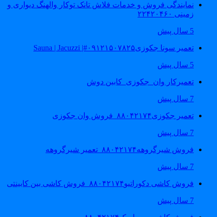
نمایندگی فروش و خدمات فلاش تانک توکار والهنگ دیواری و
زمینی ۲۲۴۲۰۴۶۰
5 سال پیش
تعمیر سونا جکوزی۰۹۱۲۱۵۰۷۸۲۵#| Sauna | Jacuzzi
5 سال پیش
تعمیرکار وان_جکوزی_کابین دوش
7 سال پیش
تعمیر جکوزی۸۸۰۴۲۱۷۴_فروش وان جکوزی
7 سال پیش
فروش شیرگروهه۸۸۰۴۲۱۷۴_تعمیر شیرگروهه
7 سال پیش
فروش کاشی دکوراتیو۸۸۰۴۲۱۷۴_فروش کاشی بین کابینتی
7 سال پیش