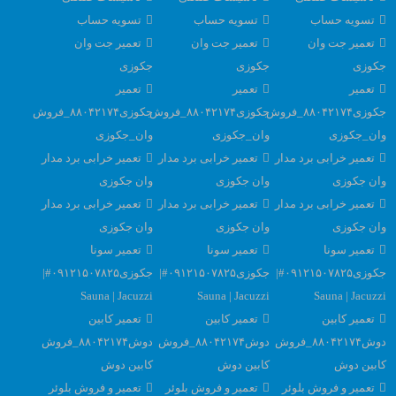
تسویه حساب
تسویه حساب
تسویه حساب
تعمیر جت وان
تعمیر جت وان
تعمیر جت وان
جکوزی
جکوزی
جکوزی
تعمیر
تعمیر
تعمیر
جکوزی۸۸۰۴۲۱۷۴_فروش
جکوزی۸۸۰۴۲۱۷۴_فروش
جکوزی۸۸۰۴۲۱۷۴_فروش
وان_جکوزی
وان_جکوزی
وان_جکوزی
تعمیر خرابی برد مدار
تعمیر خرابی برد مدار
تعمیر خرابی برد مدار
وان جکوزی
وان جکوزی
وان جکوزی
تعمیر خرابی برد مدار
تعمیر خرابی برد مدار
تعمیر خرابی برد مدار
وان جکوزی
وان جکوزی
وان جکوزی
تعمیر سونا
تعمیر سونا
تعمیر سونا
جکوزی۰۹۱۲۱۵۰۷۸۲۵#|
جکوزی۰۹۱۲۱۵۰۷۸۲۵#|
جکوزی۰۹۱۲۱۵۰۷۸۲۵#|
Sauna | Jacuzzi
Sauna | Jacuzzi
Sauna | Jacuzzi
تعمیر کابین
تعمیر کابین
تعمیر کابین
دوش۸۸۰۴۲۱۷۴_فروش
دوش۸۸۰۴۲۱۷۴_فروش
دوش۸۸۰۴۲۱۷۴_فروش
کابین دوش
کابین دوش
کابین دوش
تعمیر و فروش بلوئر
تعمیر و فروش بلوئر
تعمیر و فروش بلوئر