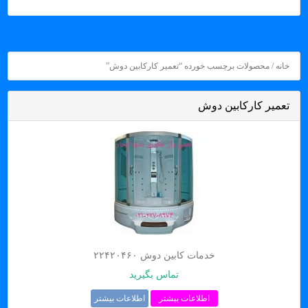
خانه
/ محصولات برچسب خورده “تعمیر کارکابین دوش”
تعمیر کارکابین دوش
خدمات کابین دوش ۲۲۴۲۰۴۶۰
تماس بگیرید
اطلاعات بیشتر
اطلاعات بیشتر