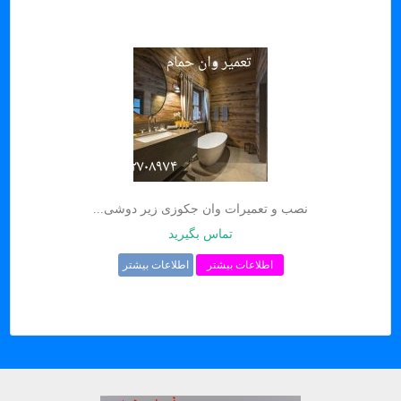
نصب و تعمیرات وان جکوزی زیر دوشی...
تماس بگیرید
اطلاعات بیشتر
اطلاعات بیشتر