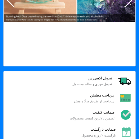
تحویل اکسپرس
تحویل فوری و سالم محصول
پرداخت مطمئن
پرداخت از طریق درگاه معتبر
ضمانت کیفیت
تضمین بالاترین کیفیت محصولات
ضمانت بازگشت
بازگشت 7 روزه محصول