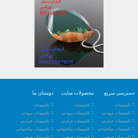
دسترسی سریع
محصولات سایت
دوستان ما
تاسیسات
تاسیسات
تاسیسات
تاسیسات برودتی
تاسیسات برودتی
تاسیسات برودتی
تاسیسات حرارتی
تاسیسات حرارتی
تاسیسات حرارتی
تاسیسات ساختمانی
تاسیسات ساختمانی
تاسیسات ساختمانی
تاسیسات صنعتی
تاسیسات صنعتی
تاسیسات صنعتی