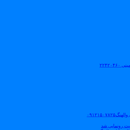
۲۲۴۲۰
۰۹۱۲۱۵۰
یت رونمایی شد