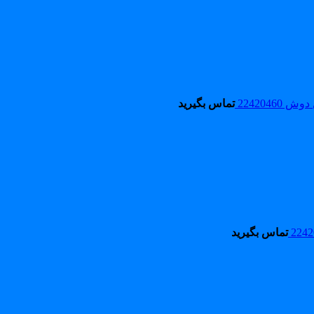
2242046
تماس بگیرید
تماس بگیرید