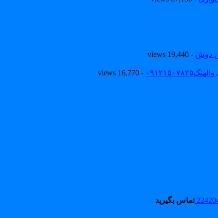
ین دوش
- 19,440 views
۰۹۱۲۱۵۰
- 16,770 views
تماس بگیرید