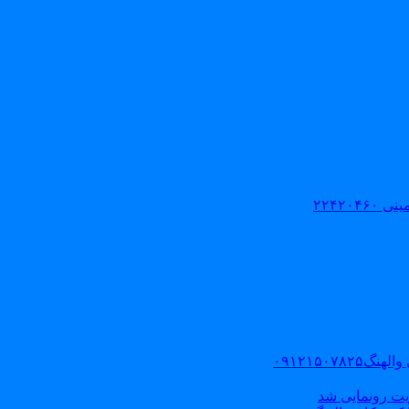
۲۲۴۲۰
۰۹۱۲۱۵۰
یت رونمایی شد