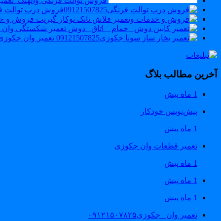
فروش توالت فرنگی والهنگ_تعمیر
فروش و خدمات
آخرین مطالب بلاگ
1 ماه پیش
پیش‌نویس خودکار
1 ماه پیش
تعمیر قطعات وان جکوزی
1 ماه پیش
1 ماه پیش
1 ماه پیش
تعمیر وان _جکوزی۰۹۱۲۱۵۰۷۸۲۵