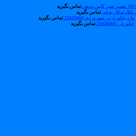
تماس بگیرید
انک توکار بوچی
تماس بگیرید
وان جکوزی در سهروردی 22420460
تماس بگیرید
وزی - 22420460
تماس بگیرید