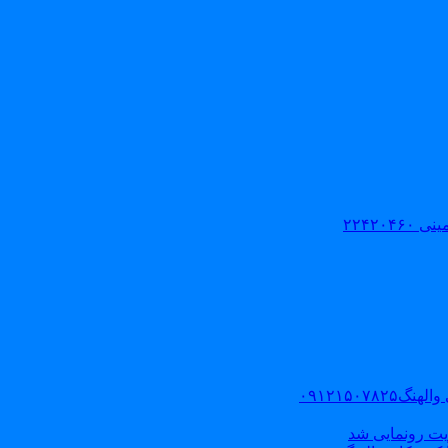
۲۲۴۲۰
۰۹۱۲۱۵۰
یت رونمایی شد