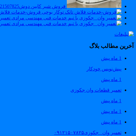
فروش شیر کابین دوش09121507825_تعمیر شیر کابین دوش
فروش-خدمات فلاش ت
تعمیر 
تعمیر جک
آخرین مطالب بلاگ
1 ماه پیش
پیش‌نویس خودکار
1 ماه پیش
تعمیر قطعات وان جکوزی
1 ماه پیش
1 ماه پیش
1 ماه پیش
تعمیر وان _جکوزی۰۹۱۲۱۵۰۷۸۲۵