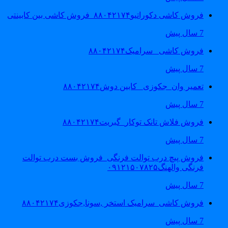
فروش کاشی دکوراتیو۸۸۰۴۲۱۷۴_فروش کاشی بین کابینتی
7 سال پیش
فروش کاشی _سرامیک۸۸۰۴۲۱۷۴
7 سال پیش
تعمیر وان_جکوزی_ کابین دوش۸۸۰۴۲۱۷۴
7 سال پیش
فروش فلاش تانک توکار_گبریت۸۸۰۴۲۱۷۴
7 سال پیش
فروش پیچ درب توالت فرنگی_فروش بست درب توالت
فرنگی والهنگ۰۹۱۲۱۵۰۷۸۲۵
7 سال پیش
فروش کاشی_سرامیک استخر ,سونا,جکوزی۸۸۰۴۲۱۷۴
7 سال پیش