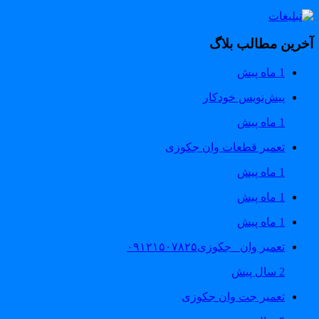
خرین مطالب بلاگ
1 ماه پیش
پیش‌نویس خودکار
1 ماه پیش
تعمیر قطعات وان جکوزی
1 ماه پیش
1 ماه پیش
1 ماه پیش
تعمیر وان _جکوزی۰۹۱۲۱۵۰۷۸۲۵
2 سال پیش
تعمیر جت وان جکوزی