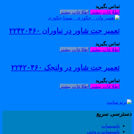
تماس بگیرید
اطلاعات بیشتر
اطلاعات بیشتر
تعمیر جت شاور در نیاوران ۲۲۴۲۰۴۶۰
تماس بگیرید
اطلاعات بیشتر
اطلاعات بیشتر
تعمیر جت شاور در ولنجک ۲۲۴۲۰۴۶۰
تماس بگیرید
اطلاعات بیشتر
اطلاعات بیشتر
سترسی سریع
تاسیسات
تاسیسات برودتی