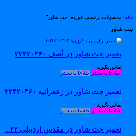
انه
/ محصولات برچسب خورده “جت شاور”
ت شاور
تعمیر جت شاور در آصف ۲۲۴۲۰۴۶۰
تماس بگیرید
اطلاعات بیشتر
اطلاعات بیشتر
تعمیر جت شاور در زعفرانیه ۲۲۴۲۰۴۶۰
تماس بگیرید
اطلاعات بیشتر
اطلاعات بیشتر
تعمیر جت شاور در مقدس اردبیلی ۲۲...