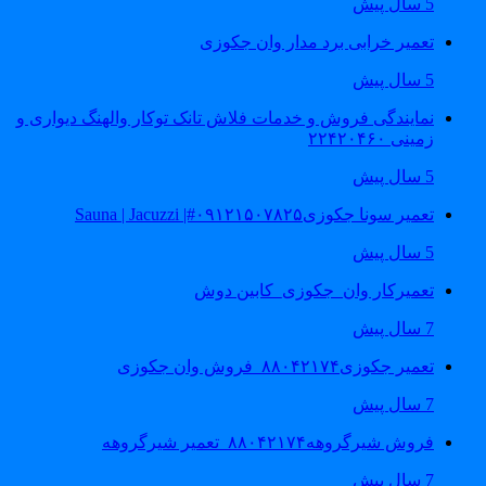
5 سال پیش
تعمیر خرابی برد مدار وان جکوزی
5 سال پیش
نمایندگی فروش و خدمات فلاش تانک توکار والهنگ دیواری و
زمینی ۲۲۴۲۰۴۶۰
5 سال پیش
تعمیر سونا جکوزی۰۹۱۲۱۵۰۷۸۲۵#| Sauna | Jacuzzi
5 سال پیش
تعمیرکار وان_جکوزی_کابین دوش
7 سال پیش
تعمیر جکوزی۸۸۰۴۲۱۷۴_فروش وان جکوزی
7 سال پیش
فروش شیرگروهه۸۸۰۴۲۱۷۴_تعمیر شیرگروهه
7 سال پیش