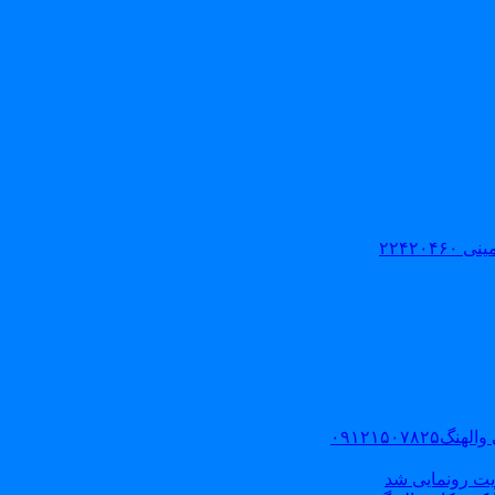
۲۲۴۲۰
۰۹۱۲۱۵۰
یت رونمایی شد