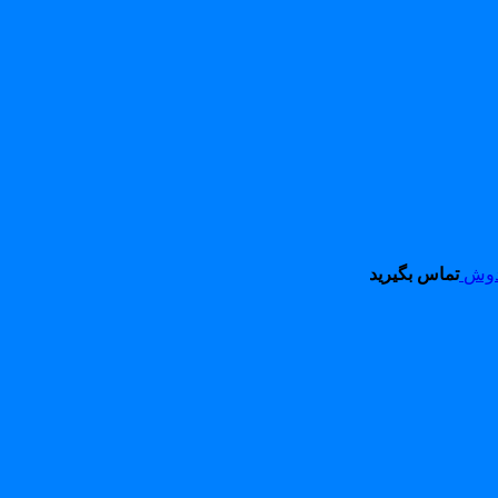
 دوش
تماس بگیرید