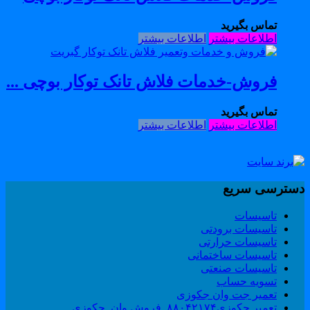
تماس بگیرید
اطلاعات بیشتر
اطلاعات بیشتر
فروش-خدمات فلاش تانک توکار بوچی ...
تماس بگیرید
اطلاعات بیشتر
اطلاعات بیشتر
سترسی سریع
تاسیسات
تاسیسات برودتی
تاسیسات حرارتی
تاسیسات ساختمانی
تاسیسات صنعتی
تسویه حساب
تعمیر جت وان جکوزی
تعمیر جکوزی۸۸۰۴۲۱۷۴_فروش وان_جکوزی