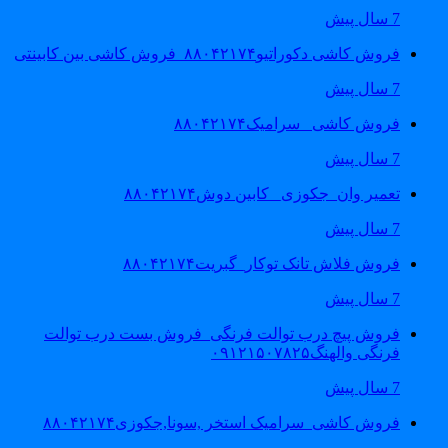
7 سال پیش
فروش کاشی دکوراتیو۸۸۰۴۲۱۷۴_فروش کاشی بین کابینتی
7 سال پیش
فروش کاشی _سرامیک۸۸۰۴۲۱۷۴
7 سال پیش
تعمیر وان_جکوزی_ کابین دوش۸۸۰۴۲۱۷۴
7 سال پیش
فروش فلاش تانک توکار_گبریت۸۸۰۴۲۱۷۴
7 سال پیش
فروش پیچ درب توالت فرنگی_فروش بست درب توالت
فرنگی والهنگ۰۹۱۲۱۵۰۷۸۲۵
7 سال پیش
فروش کاشی_سرامیک استخر ,سونا,جکوزی۸۸۰۴۲۱۷۴