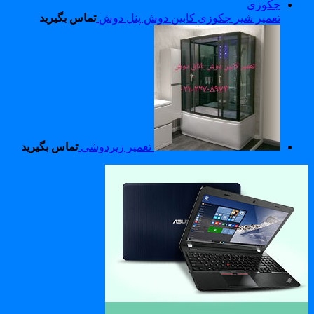
تعمیر شیر جکوزی کابین دوش پنل دوش
تماس بگیرید
تعمیر زیردوشی
تماس بگیرید