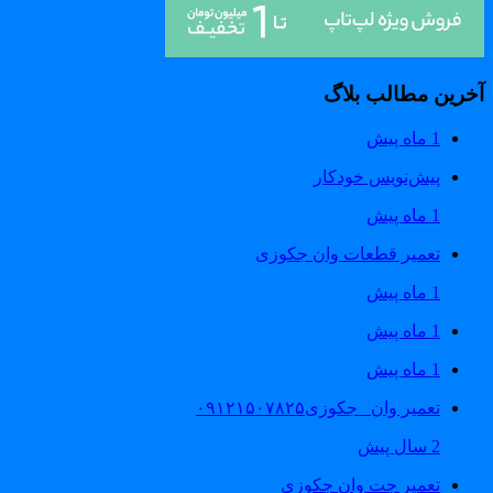
خرین مطالب بلاگ
1 ماه پیش
پیش‌نویس خودکار
1 ماه پیش
تعمیر قطعات وان جکوزی
1 ماه پیش
1 ماه پیش
1 ماه پیش
تعمیر وان _جکوزی۰۹۱۲۱۵۰۷۸۲۵
2 سال پیش
تعمیر جت وان جکوزی