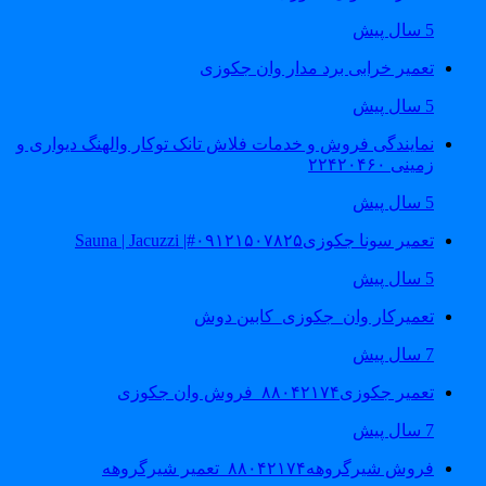
5 سال پیش
تعمیر خرابی برد مدار وان جکوزی
5 سال پیش
نمایندگی فروش و خدمات فلاش تانک توکار والهنگ دیواری و
زمینی ۲۲۴۲۰۴۶۰
5 سال پیش
تعمیر سونا جکوزی۰۹۱۲۱۵۰۷۸۲۵#| Sauna | Jacuzzi
5 سال پیش
تعمیرکار وان_جکوزی_کابین دوش
7 سال پیش
تعمیر جکوزی۸۸۰۴۲۱۷۴_فروش وان جکوزی
7 سال پیش
فروش شیرگروهه۸۸۰۴۲۱۷۴_تعمیر شیرگروهه