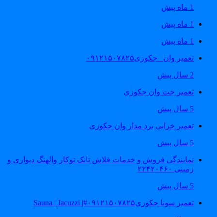
1 ماه پیش
1 ماه پیش
1 ماه پیش
تعمیر وان _جکوزی۰۹۱۲۱۵۰۷۸۲۵
2 سال پیش
تعمیر جت وان جکوزی
5 سال پیش
تعمیر خرابی برد مدار وان جکوزی
5 سال پیش
نمایندگی فروش و خدمات فلاش تانک توکار والهنگ دیواری و
زمینی ۲۲۴۲۰۴۶۰
5 سال پیش
تعمیر سونا جکوزی۰۹۱۲۱۵۰۷۸۲۵#| Sauna | Jacuzzi