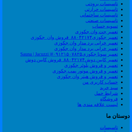
تاسیسات برودتی
تاسیسات حرارتی
تاسیسات ساختمانی
تاسیسات صنعتی
تسویه حساب
تعمیر جت وان جکوزی
تعمیر جکوزی۸۸۰۴۲۱۷۴_فروش وان_جکوزی
تعمیر خرابی برد مدار وان جکوزی
تعمیر خرابی برد مدار وان جکوزی
تعمیر سونا جکوزی۰۹۱۲۱۵۰۷۸۲۵#| Sauna | Jacuzzi
تعمیر کابین دوش۸۸۰۴۲۱۷۴_فروش کابین دوش
تعمیر و فروش بلوئر جکوزی
تعمیر و فروش موتور پمپ جکوزی
تعمیر و فروش هیتر وان جکوزی
حساب کاربری من
سبد خرید
شرایط حمل
فروشگاه
لیست علاقه مندی ها
وستان ما
تاسیسات