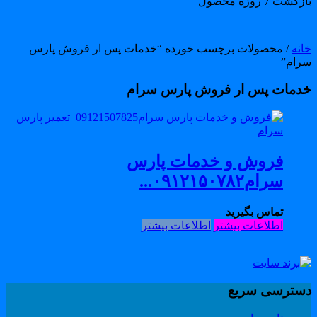
گشت 7 روزه محصول
انه
/ محصولات برچسب خورده “خدمات پس ار فروش پارس
رام”
دمات پس ار فروش پارس سرام
فروش و خدمات پارس
سرام۰۹۱۲۱۵۰۷۸۲...
تماس بگیرید
اطلاعات بیشتر
اطلاعات بیشتر
سترسی سریع