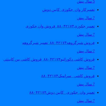
5 سال پیش
تعمیرکار وان_جکوزی_کابین دوش
7 سال پیش
تعمیر جکوزی۸۸۰۴۲۱۷۴_فروش وان جکوزی
7 سال پیش
فروش شیرگروهه۸۸۰۴۲۱۷۴_تعمیر شیرگروهه
7 سال پیش
فروش کاشی دکوراتیو۸۸۰۴۲۱۷۴_فروش کاشی بین کابینتی
7 سال پیش
فروش کاشی _سرامیک۸۸۰۴۲۱۷۴
7 سال پیش
تعمیر وان_جکوزی_ کابین دوش۸۸۰۴۲۱۷۴
7 سال پیش