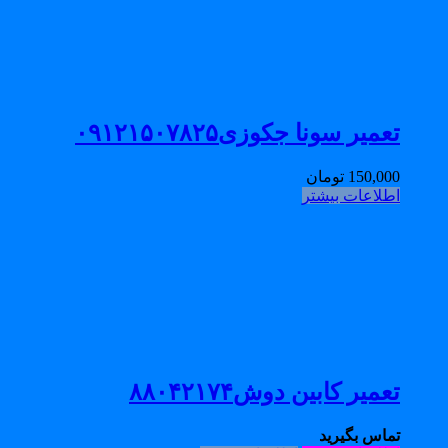
تعمیر سونا جکوزی۰۹۱۲۱۵۰۷۸۲۵
150,000
تومان
اطلاعات بیشتر
تعمیر کابین دوش۸۸۰۴۲۱۷۴
تماس بگیرید