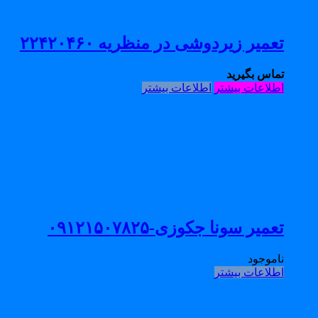
تعمیر زیردوشی در منظریه ۲۲۴۲۰۴۶۰
تماس بگیرید
اطلاعات بیشتر
اطلاعات بیشتر
تعمیر سونا جکوزی-۰۹۱۲۱۵۰۷۸۲۵
ناموجود
اطلاعات بیشتر