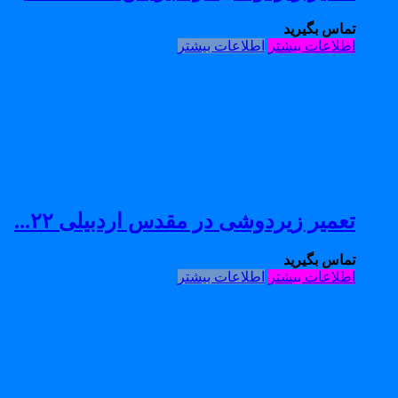
تماس بگیرید
اطلاعات بیشتر
اطلاعات بیشتر
تعمیر زیردوشی در مقدس اردبیلی ۲۲...
تماس بگیرید
اطلاعات بیشتر
اطلاعات بیشتر