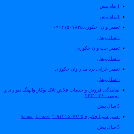
1 ماه پیش
1 ماه پیش
تعمیر وان _جکوزی۰۹۱۲۱۵۰۷۸۲۵
2 سال پیش
تعمیر جت وان جکوزی
5 سال پیش
تعمیر خرابی برد مدار وان جکوزی
5 سال پیش
نمایندگی فروش و خدمات فلاش تانک توکار والهنگ دیواری و
زمینی ۲۲۴۲۰۴۶۰
5 سال پیش
تعمیر سونا جکوزی۰۹۱۲۱۵۰۷۸۲۵#| Sauna | Jacuzzi
5 سال پیش