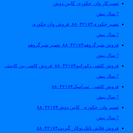
تعمیرکار وان_جکوزی_کابین دوش
7 سال پیش
تعمیر جکوزی۸۸۰۴۲۱۷۴_فروش وان جکوزی
7 سال پیش
فروش شیرگروهه۸۸۰۴۲۱۷۴_تعمیر شیرگروهه
7 سال پیش
فروش کاشی دکوراتیو۸۸۰۴۲۱۷۴_فروش کاشی بین کابینتی
7 سال پیش
فروش کاشی _سرامیک۸۸۰۴۲۱۷۴
7 سال پیش
تعمیر وان_جکوزی_ کابین دوش۸۸۰۴۲۱۷۴
7 سال پیش
فروش فلاش تانک توکار_گبریت۸۸۰۴۲۱۷۴