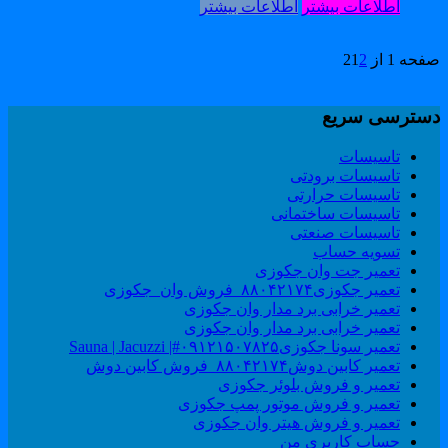
اطلاعات بیشتر
اطلاعات بیشتر
حه 1 از 2
2
1
سترسی سریع
تاسیسات
تاسیسات برودتی
تاسیسات حرارتی
تاسیسات ساختمانی
تاسیسات صنعتی
تسویه حساب
تعمیر جت وان جکوزی
تعمیر جکوزی۸۸۰۴۲۱۷۴_فروش وان_جکوزی
تعمیر خرابی برد مدار وان جکوزی
تعمیر خرابی برد مدار وان جکوزی
تعمیر سونا جکوزی۰۹۱۲۱۵۰۷۸۲۵#| Sauna | Jacuzzi
تعمیر کابین دوش۸۸۰۴۲۱۷۴_فروش کابین دوش
تعمیر و فروش بلوئر جکوزی
تعمیر و فروش موتور پمپ جکوزی
تعمیر و فروش هیتر وان جکوزی
حساب کاربری من