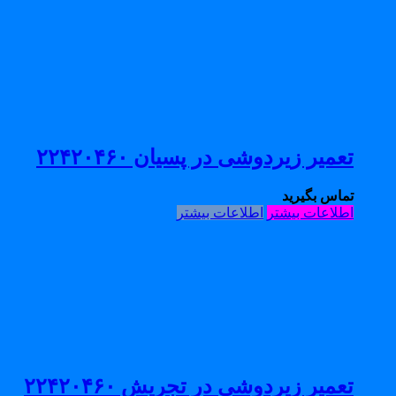
تعمیر زیردوشی در پسیان ۲۲۴۲۰۴۶۰
تماس بگیرید
اطلاعات بیشتر
اطلاعات بیشتر
تعمیر زیردوشی در تجریش ۲۲۴۲۰۴۶۰