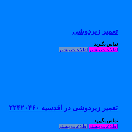
تعمیر زیردوشی
تماس بگیرید
اطلاعات بیشتر
اطلاعات بیشتر
تعمیر زیردوشی در اقدسیه ۲۲۴۲۰۴۶۰
تماس بگیرید
اطلاعات بیشتر
اطلاعات بیشتر