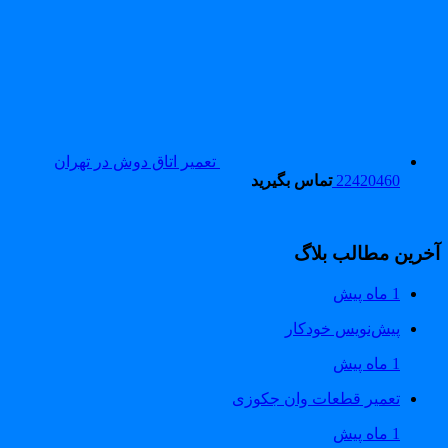
تعمیر اتاق دوش در تهران
22420460
تماس بگیرید
خرین مطالب بلاگ
1 ماه پیش
پیش‌نویس خودکار
1 ماه پیش
تعمیر قطعات وان جکوزی
1 ماه پیش