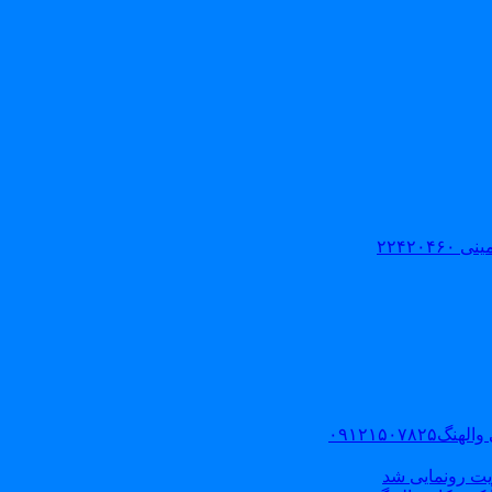
۲۲۴۲۰
۰۹۱۲۱۵۰
یت رونمایی شد