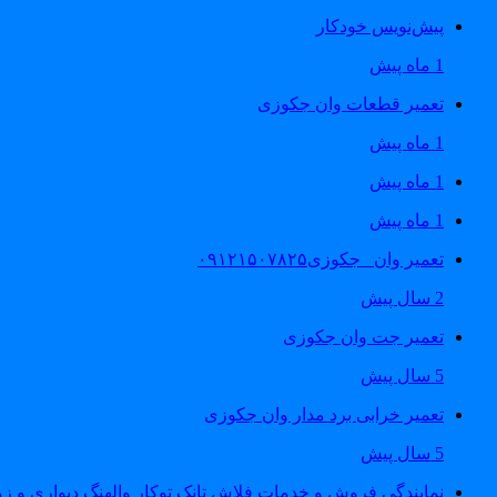
پیش‌نویس خودکار
1 ماه پیش
تعمیر قطعات وان جکوزی
1 ماه پیش
1 ماه پیش
1 ماه پیش
تعمیر وان _جکوزی۰۹۱۲۱۵۰۷۸۲۵
2 سال پیش
تعمیر جت وان جکوزی
5 سال پیش
تعمیر خرابی برد مدار وان جکوزی
5 سال پیش
نمایندگی فروش و خدمات فلاش تانک توکار والهنگ دیواری و زمینی ۴۶۰