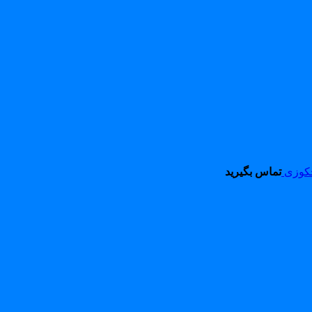
کوزی
تماس بگیرید