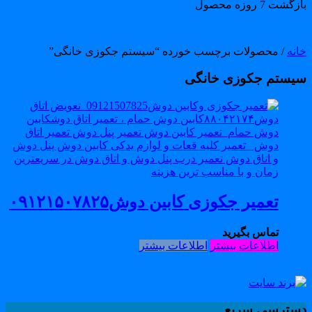
گشت 7 روزه محصول
انه
/ محصولات برچسب خورده “سیستم جکوزی خانگی”
یستم جکوزی خانگی
تعمیر جکوزی کابین دوش۰۹۱۲۱۵۰۷۸۲۵
تماس بگیرید
اطلاعات بیشتر
اطلاعات بیشتر
سترسی سریع