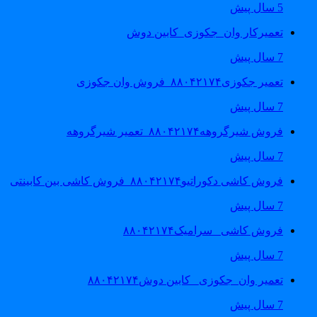
5 سال پیش
تعمیرکار وان_جکوزی_کابین دوش
7 سال پیش
تعمیر جکوزی۸۸۰۴۲۱۷۴_فروش وان جکوزی
7 سال پیش
فروش شیرگروهه۸۸۰۴۲۱۷۴_تعمیر شیرگروهه
7 سال پیش
فروش کاشی دکوراتیو۸۸۰۴۲۱۷۴_فروش کاشی بین کابینتی
7 سال پیش
فروش کاشی _سرامیک۸۸۰۴۲۱۷۴
7 سال پیش
تعمیر وان_جکوزی_ کابین دوش۸۸۰۴۲۱۷۴
7 سال پیش