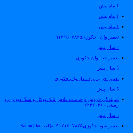
1 ماه پیش
1 ماه پیش
1 ماه پیش
تعمیر وان _جکوزی۰۹۱۲۱۵۰۷۸۲۵
2 سال پیش
تعمیر جت وان جکوزی
5 سال پیش
تعمیر خرابی برد مدار وان جکوزی
5 سال پیش
نمایندگی فروش و خدمات فلاش تانک توکار والهنگ دیواری و
زمینی ۲۲۴۲۰۴۶۰
5 سال پیش
تعمیر سونا جکوزی۰۹۱۲۱۵۰۷۸۲۵#| Sauna | Jacuzzi