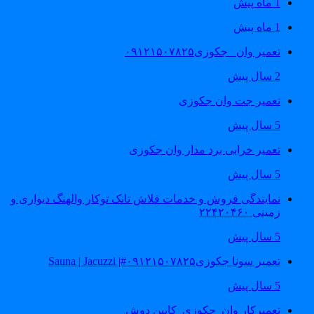
1 ماه پیش
1 ماه پیش
تعمیر وان _جکوزی۰۹۱۲۱۵۰۷۸۲۵
2 سال پیش
تعمیر جت وان جکوزی
5 سال پیش
تعمیر خرابی برد مدار وان جکوزی
5 سال پیش
نمایندگی فروش و خدمات فلاش تانک توکار والهنگ دیواری و
زمینی ۲۲۴۲۰۴۶۰
5 سال پیش
تعمیر سونا جکوزی۰۹۱۲۱۵۰۷۸۲۵#| Sauna | Jacuzzi
5 سال پیش
تعمیرکار وان_جکوزی_کابین دوش