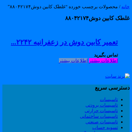
انه
/ محصولات برچسب خورده “غلطک کابین دوش۸۸۰۴۲۱۷۴”
طک کابین دوش۸۸۰۴۲۱۷۴
تعمیر کابین دوش در زعفرانیه ۲۲۴۲...
تماس بگیرید
اطلاعات بیشتر
اطلاعات بیشتر
سترسی سریع
تاسیسات
تاسیسات برودتی
تاسیسات حرارتی
تاسیسات ساختمانی
تاسیسات صنعتی
تسویه حساب