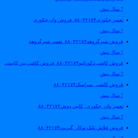
7 سال پیش
تعمیر جکوزی۸۸۰۴۲۱۷۴_فروش وان جکوزی
7 سال پیش
فروش شیرگروهه۸۸۰۴۲۱۷۴_تعمیر شیرگروهه
7 سال پیش
فروش کاشی دکوراتیو۸۸۰۴۲۱۷۴_فروش کاشی بین کابینتی
7 سال پیش
فروش کاشی _سرامیک۸۸۰۴۲۱۷۴
7 سال پیش
تعمیر وان_جکوزی_ کابین دوش۸۸۰۴۲۱۷۴
7 سال پیش
فروش فلاش تانک توکار_گبریت۸۸۰۴۲۱۷۴