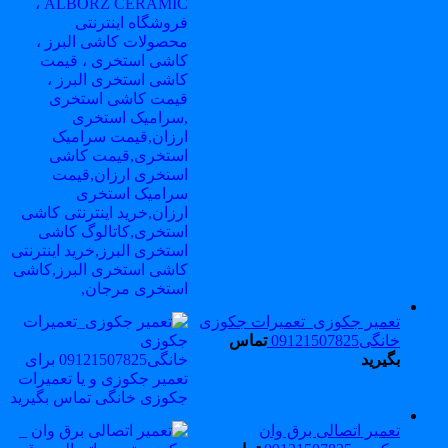
تعمیر جکوزی_تعمیرات جکوزی
خانگی09121507825
تماس
بگیرید
تعمیر اتصالی برق وان