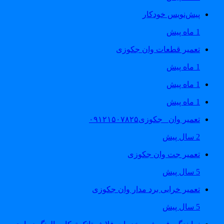
پیش‌نویس خودکار
1 ماه پیش
تعمیر قطعات وان جکوزی
1 ماه پیش
1 ماه پیش
1 ماه پیش
تعمیر وان _جکوزی۰۹۱۲۱۵۰۷۸۲۵
2 سال پیش
تعمیر جت وان جکوزی
5 سال پیش
تعمیر خرابی برد مدار وان جکوزی
5 سال پیش