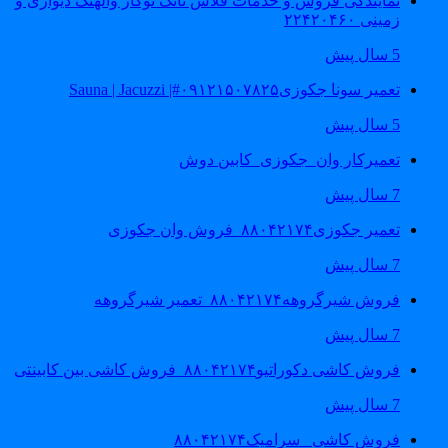
نمایندگی فروش و خدمات فلاش تانک توکار والهنگ دیواری و
زمینی ۲۲۴۲۰۴۶۰
5 سال پیش
تعمیر سونا جکوزی۰۹۱۲۱۵۰۷۸۲۵#| Sauna | Jacuzzi
5 سال پیش
تعمیرکار وان_جکوزی_کابین دوش
7 سال پیش
تعمیر جکوزی۸۸۰۴۲۱۷۴_فروش وان جکوزی
7 سال پیش
فروش شیرگروهه۸۸۰۴۲۱۷۴_تعمیر شیرگروهه
7 سال پیش
فروش کاشی دکوراتیو۸۸۰۴۲۱۷۴_فروش کاشی بین کابینتی
7 سال پیش
فروش کاشی _سرامیک۸۸۰۴۲۱۷۴