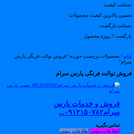
مانت کیفیت
ضمین بالاترین کیفیت محصولات
مانت بازگشت
گشت 7 روزه محصول
انه
/ محصولات برچسب خورده “فروش توالت فرنگی پارس
رام”
روش توالت فرنگی پارس سرام
فروش و خدمات پارس
سرام۰۹۱۲۱۵۰۷۸۲...
تماس بگیرید
اطلاعات بیشتر
اطلاعات بیشتر