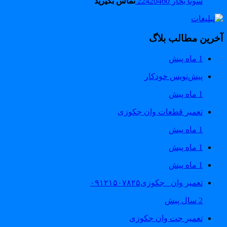
سونا بخار 22420460
تماس بگیرید
خرین مطالب بلاگ
1 ماه پیش
پیش‌نویس خودکار
1 ماه پیش
تعمیر قطعات وان جکوزی
1 ماه پیش
1 ماه پیش
1 ماه پیش
تعمیر وان _جکوزی۰۹۱۲۱۵۰۷۸۲۵
2 سال پیش
تعمیر جت وان جکوزی