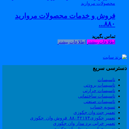
فروش و خدمات محصولات مروارید
۸۸۰...
تماس بگیرید
اطلاعات بیشتر
اطلاعات بیشتر
سترسی سریع
تاسیسات
تاسیسات برودتی
تاسیسات حرارتی
تاسیسات ساختمانی
تاسیسات صنعتی
تسویه حساب
تعمیر جت وان جکوزی
تعمیر جکوزی۸۸۰۴۲۱۷۴_فروش وان_جکوزی
تعمیر خرابی برد مدار وان جکوزی
تعمیر خرابی برد مدار وان جکوزی