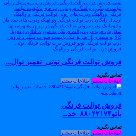
فروش توالت فرنگی توتی_تعمیر توال...
تماس بگیرید
اطلاعات بیشتر
اطلاعات بیشتر
فروش توالت فرنگی
یاتو۸۸۰۴۲۱۷۴_خد...
تماس بگیرید
اطلاعات بیشتر
اطلاعات بیشتر