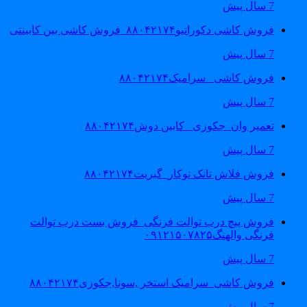
7 سال پیش
فروش کاشی دکوراتیو۸۸۰۴۲۱۷۴_فروش کاشی بین کابینتی
7 سال پیش
فروش کاشی _سرامیک۸۸۰۴۲۱۷۴
7 سال پیش
تعمیر وان_جکوزی_ کابین دوش۸۸۰۴۲۱۷۴
7 سال پیش
فروش فلاش تانک توکار_گبریت۸۸۰۴۲۱۷۴
7 سال پیش
فروش پیچ درب توالت فرنگی_فروش بست درب توالت
فرنگی والهنگ۰۹۱۲۱۵۰۷۸۲۵
7 سال پیش
فروش کاشی_سرامیک استخر ,سونا,جکوزی۸۸۰۴۲۱۷۴
7 سال پیش