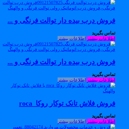
فروش درب بیده دار توالت فرنگی و ...
تماس بگیرید
اطلاعات بیشتر
اطلاعات بیشتر
فروش درب بیده دار توالت فرنگی و ...
تماس بگیرید
اطلاعات بیشتر
اطلاعات بیشتر
فروش فلاش تانک توکار روکا_roca
تماس بگیرید
اطلاعات بیشتر
اطلاعات بیشتر