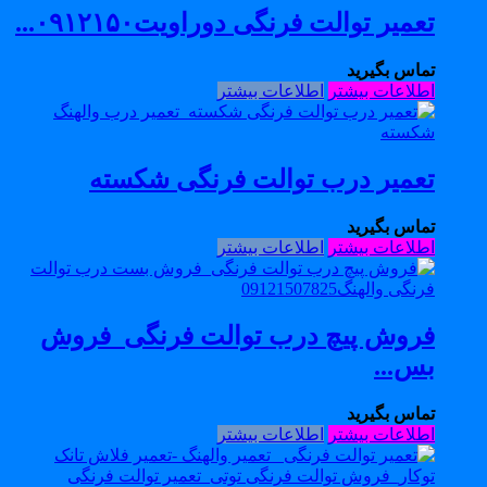
تعمیر توالت فرنگی دوراویت۰۹۱۲۱۵۰...
تماس بگیرید
اطلاعات بیشتر
اطلاعات بیشتر
تعمیر درب توالت فرنگی شکسته
تماس بگیرید
اطلاعات بیشتر
اطلاعات بیشتر
فروش پیچ درب توالت فرنگی_فروش
بس...
تماس بگیرید
اطلاعات بیشتر
اطلاعات بیشتر