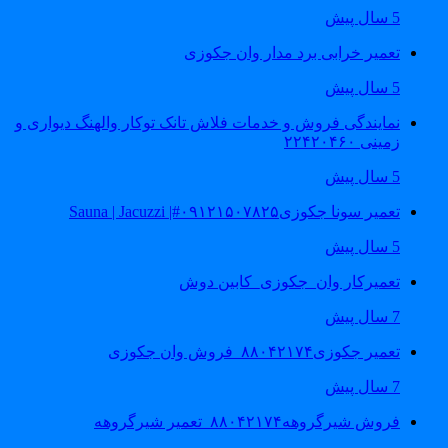
5 سال پیش
تعمیر خرابی برد مدار وان جکوزی
5 سال پیش
نمایندگی فروش و خدمات فلاش تانک توکار والهنگ دیواری و
زمینی ۲۲۴۲۰۴۶۰
5 سال پیش
تعمیر سونا جکوزی۰۹۱۲۱۵۰۷۸۲۵#| Sauna | Jacuzzi
5 سال پیش
تعمیرکار وان_جکوزی_کابین دوش
7 سال پیش
تعمیر جکوزی۸۸۰۴۲۱۷۴_فروش وان جکوزی
7 سال پیش
فروش شیرگروهه۸۸۰۴۲۱۷۴_تعمیر شیرگروهه