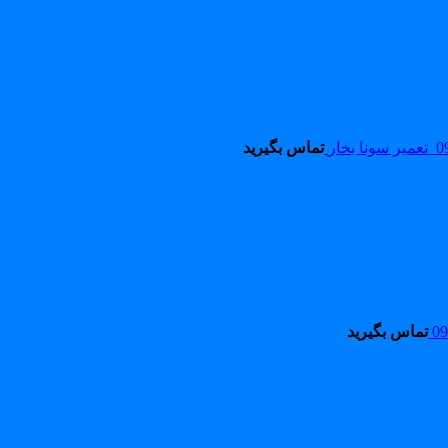
تماس بگیرید
تماس بگیرید