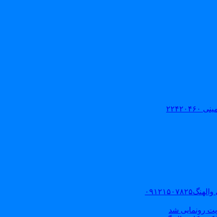
۲۲۴۲۰
۰۹۱۲۱۵۰
یت رونمایی شد